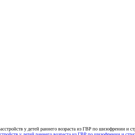
ройств у детей раннего возраста из ГВР по шизофрении и стра