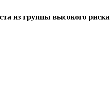
аста из группы высокого риска