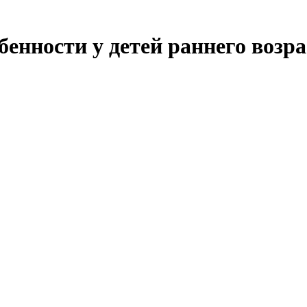
обенности у детей раннего возр