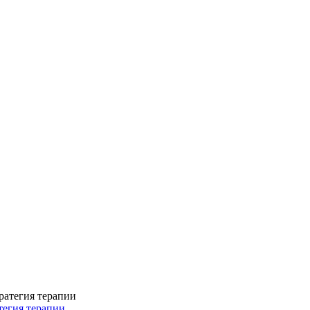
тегия терапии