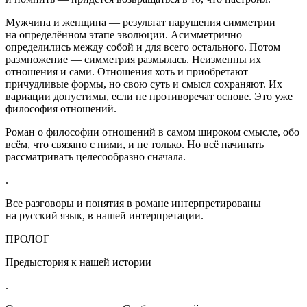
Мужчина и женщина — результат нарушения симметрии
на определённом этапе эволюции. Асимметрично
определились между собой и для всего остального. Потом
размножение — симметрия размылась. Неизменны их
отношения и сами. Отношения хоть и приобретают
причудливые формы, но свою суть и смысл сохраняют. Их
вариации допустимы, если не противоречат основе. Это уже
философия отношений.
Роман о философии отношений в самом широком смысле, обо
всём, что связано с ними, и не только. Но всё начинать
рассматривать целесообразно сначала.
.
Все разговоры и понятия в романе интерпретированы
на русский язык, в нашей интерпретации.
ПРОЛОГ
Предыстория к нашей истории
.