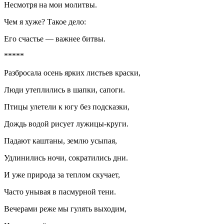
Несмотря на мои молитвы.
Чем я хуже? Такое дело:
Его счастье — важнее битвы.
*****
Разбросала осень ярких листьев краски,
Люди утеплились в шапки, сапоги.
Птицы улетели к югу без подсказки,
Дождь водой рисует лужицы-круги.
Падают каштаны, землю усыпая,
Удлинились ночи, сократились дни.
И уже природа за теплом скучает,
Часто унывая в пасмурной тени.
Вечерами реже мы гулять выходим,