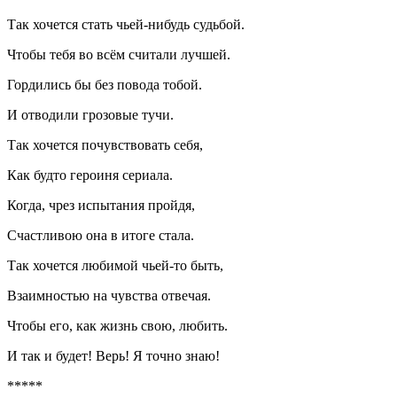
Так хочется стать чьей-нибудь судьбой.
Чтобы тебя во всём считали лучшей.
Гордились бы без повода тобой.
И отводили грозовые тучи.
Так хочется почувствовать себя,
Как будто героиня сериала.
Когда, чрез испытания пройдя,
Счастливою она в итоге стала.
Так хочется любимой чьей-то быть,
Взаимностью на чувства отвечая.
Чтобы его, как жизнь свою, любить.
И так и будет! Верь! Я точно знаю!
*****