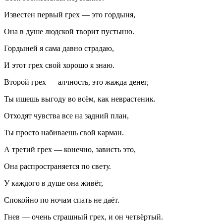
Известен первый грех — это гордыня,
Она в душе людской творит пустыню.
Гордыней я сама давно страдаю,
И этот грех свой хорошо я знаю.
Второй грех — алчность, это жажда денег,
Ты ищешь выгоду во всём, как неврастеник.
Отходят чувства все на задний план,
Ты просто набиваешь свой карман.
А третий грех — конечно, зависть это,
Она распространяется по свету.
У каждого в душе она живёт,
Спокойно по ночам спать не даёт.
Гнев — очень страшный грех, и он четвёртый.