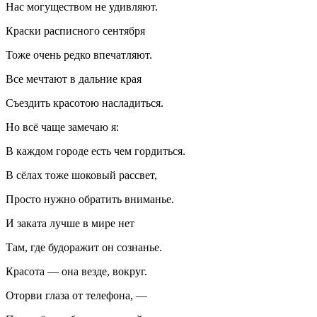
Нас могуществом не удивляют.
Краски расписного сентября
Тоже очень редко впечатляют.
Все мечтают в дальние края
Съездить красотою насладиться.
Но всё чаще замечаю я:
В каждом городе есть чем гордиться.
В сёлах тоже шоковый рассвет,
Просто нужно обратить вниманье.
И заката лучше в мире нет
Там, где будоражит он сознанье.
Красота — она везде, вокруг.
Оторви глаза от телефона, —