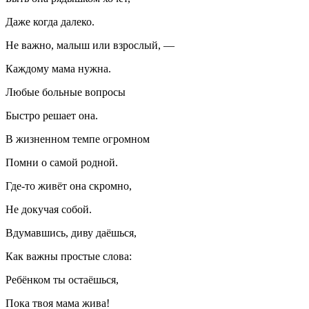
Даже когда далеко.
Не важно, малыш или взрослый, —
Каждому мама нужна.
Любые больные вопросы
Быстро решает она.
В жизненном темпе огромном
Помни о самой родной.
Где-то живёт она скромно,
Не докучая собой.
Вдумавшись, диву даёшься,
Как важны простые слова:
Ребёнком ты остаёшься,
Пока твоя мама жива!