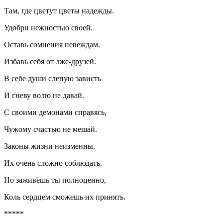
Там, где цветут цветы надежды.
Удобри нежностью своей.
Оставь сомнения невеждам.
Избавь себя от лже-друзей.
В себе души слепую зависть
И гневу волю не давай.
С своими демонами справясь,
Чужому счастью не мешай.
Законы жизни неизменны.
Их очень сложно соблюдать.
Но заживёшь ты полноценно,
Коль сердцем сможешь их принять.
*****