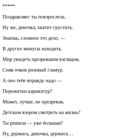
*****
Поздравляю: ты повзрослела.
Ну же, девочка, хватит грустить.
Знаешь, сложное это дело, —
В других минусы находить.
Мир увидеть прозревшим взглядом,
Сняв очков розовый гламур.
А оно тебе вправду надо —
Пережитки карикатур?
Может, лучше, не прозревая,
Детским взором смотреть на жизнь?
Ты решила — уже большая?
Ну, держись, девочка, держись…