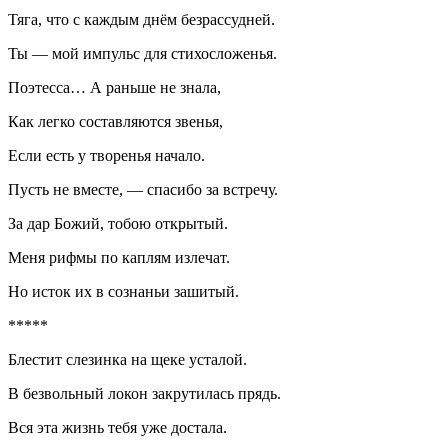
Тяга, что с каждым днём безрассудней.
Ты — мой импульс для стихосложенья.
Поэтесса… А раньше не знала,
Как легко составляются звенья,
Если есть у творенья начало.
Пусть не вместе, — спасибо за встречу.
За дар Божий, тобою открытый.
Меня рифмы по каплям излечат.
Но исток их в сознаньи зашитый.
*****
Блестит слезинка на щеке усталой.
В безвольный локон закрутилась прядь.
Вся эта жизнь тебя уже достала.