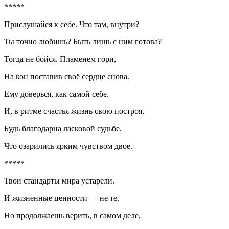
*****
Прислушайся к себе. Что там, внутри?
Ты точно любишь? Быть лишь с ним готова?
Тогда не бойся. Пламенем гори,
На кон поставив своё сердце снова.
Ему доверься, как самой себе.
И, в ритме счастья жизнь свою построя,
Будь благодарна ласковой судьбе,
Что озарились ярким чувством двое.
*****
Твои стандарты мира устарели.
И жизненные ценности — не те.
Но продолжаешь верить, в самом деле,