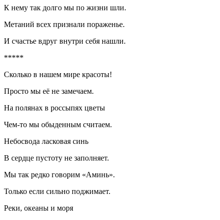
К нему так долго мы по жизни шли.
Метаний всех признали пораженье.
И счастье вдруг внутри себя нашли.
*****
Сколько в нашем мире красоты!
Просто мы её не замечаем.
На полянах в россыпях цветы
Чем-то мы обыденным считаем.
Небосвода ласковая синь
В сердце пустоту не заполняет.
Мы так редко говорим «Аминь».
Только если сильно поджимает.
Реки, океаны и моря