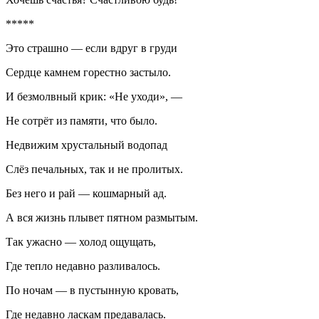
*****
Это страшно — если вдруг в груди
Сердце камнем горестно застыло.
И безмолвный крик: «Не уходи», —
Не сотрёт из памяти, что было.
Недвижим хрустальный водопад
Слёз печальных, так и не пролитых.
Без него и рай — кошмарный ад.
А вся жизнь плывет пятном размытым.
Так ужасно — холод ощущать,
Где тепло недавно разливалось.
По ночам — в пустынную кровать,
Где недавно ласкам предавалась.