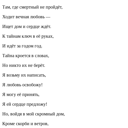
Там, где смертный не пройдёт,
Ходит вечная любовь —
Ищет дом и сердце ждёт.
К тайнам ключ в её руках,
И идёт за годом год.
Тайна кроется в словах,
Но никто их не берёт.
Я возьму их написать,
Я любовь освобожу!
Я могу её принять,
Я ей сердце предложу!
Но, войдя в мой скромный дом,
Кроме скорби и ветров,