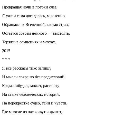
Превращая ночи в потоки слез.
Я уже и сама догадалась, мысленно
Обращаясь к Вселенной, глотая страх,
Остается совсем немного — выстоять,
Теряясь в сомнениях и мечтах.
2015
* * *
Я все рассказы тихо запишу
И мысли сохраню без предисловий.
Когда-нибудь я, может, расскажу
На стыке человеческих историй,
На перекрестке судеб, тайн и чувств,
Где многие из нас живут и дышат,