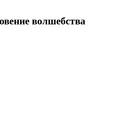
овение волшебства