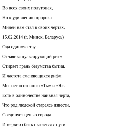
Во всех своих полутонах,
Но к удивлению пророка
Милей нам стал в своих чертах.
15.02.2014 (г. Минск, Беларусь)
Ода одиночеству
Отчаянья пульсирующий ритм
Стирает грань безумства бытия,
И частота сменяющихся рифм
Мешает осознанью «Ты» и «Я».
Есть в одиночестве наивная черта,
Что род людской стараясь извести,
Соединяет цепью города
И нервно сбить пытается с пути.