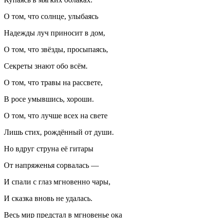
О том, что солнце, улыбаясь
Надежды луч приносит в дом,
О том, что звёзды, просыпаясь,
Секреты знают обо всём.
О том, что травы на рассвете,
В росе умывшись, хороши.
О том, что лучше всех на свете
Лишь стих, рождённый от души.
Но вдруг струна её гитары
От напряженья сорвалась —
И спали с глаз мгновенно чары,
И сказка вновь не удалась.
Весь мир предстал в мгновенье ока