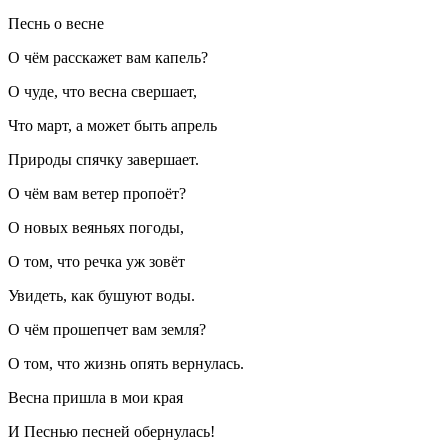
Песнь о весне
О чём расскажет вам капель?
О чуде, что весна свершает,
Что март, а может быть апрель
Природы спячку завершает.
О чём вам ветер пропоёт?
О новых веяньях погоды,
О том, что речка уж зовёт
Увидеть, как бушуют воды.
О чём прошепчет вам земля?
О том, что жизнь опять вернулась.
Весна пришла в мои края
И Песнью песней обернулась!