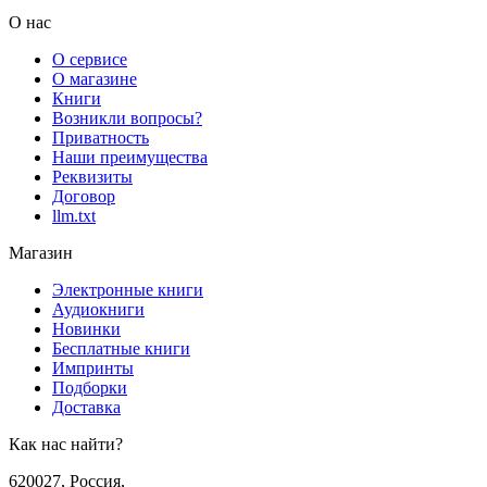
О нас
О сервисе
О магазине
Книги
Возникли вопросы?
Приватность
Наши преимущества
Реквизиты
Договор
llm.txt
Магазин
Электронные книги
Аудиокниги
Новинки
Бесплатные книги
Импринты
Подборки
Доставка
Как нас найти?
620027
,
Россия
,