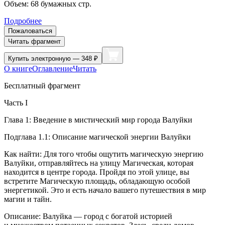
Объем:
68
бумажных стр.
Подробнее
Пожаловаться
Читать фрагмент
Купить
электронную — 348 ₽
О книге
Оглавление
Читать
Бесплатный фрагмент
Часть I
Глава 1: Введение в мистический мир города Валуйки
Подглава 1.1: Описание магической энергии Валуйки
Как найти: Для того чтобы ощутить магическую энергию
Валуйки, отправляйтесь на улицу Магическая, которая
находится в центре города. Пройдя по этой улице, вы
встретите Магическую площадь, обладающую особой
энергетикой. Это и есть начало вашего путешествия в мир
магии и тайн.
Описание: Валуйка — город с богатой историей