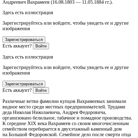
Андреевич Вахрамеев (16.08.1803 — 11.05.1884 гг.).
Здесь есть иллюстрация
Зарегистрируйтесь или войдите, чтобы увидеть ее и другие
изображения
Зарегистрироваться
Есть аккаунт?
Войти
Здесь есть иллюстрация
Зарегистрируйтесь или войдите, чтобы увидеть ее и другие
изображения
Зарегистрироваться
Есть аккаунт?
Войти
Различные ветви фамилии купцов Вахрамеевых занимали
видное место среди местных предпринимателей. Трудами
деда Николая Николаевича, Андрея Федоровича,
организовано белильное, табачное и помадное производства.
К середине XIX века Вахрамеев со своим многочисленным
семейством перебирается в двухэтажный каменный дом
на Большой Федоровской. Семейное дело после смерти отца