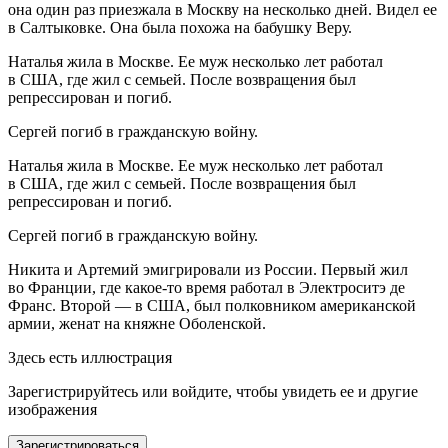
она один раз приезжала в Москву на несколько дней. Видел ее
в Салтыковке. Она была похожа на бабушку Веру.
Наталья жила в Москве. Ее муж несколько лет работал
в США, где жил с семьей. После возвращения был
репрессирован и погиб.
Сергей погиб в гражданскую войну.
Наталья жила в Москве. Ее муж несколько лет работал
в США, где жил с семьей. После возвращения был
репрессирован и погиб.
Сергей погиб в гражданскую войну.
Никита и Артемий эмигрировали из России. Первый жил
во Франции, где какое-то время работал в Электроситэ де
Франс. Второй — в США, был полковником американской
армии, женат на княжне Оболенской.
Здесь есть иллюстрация
Зарегистрируйтесь или войдите, чтобы увидеть ее и другие
изображения
Зарегистрироваться