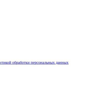
итикой обработки персональных данных