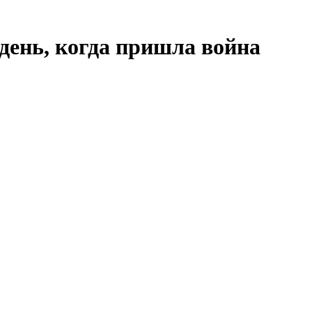
день, когда пришла война