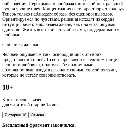
наблюдения. Перекрываем воображением свой центральный
луч на уровне плеч. Концентрация света «растворяет голову».
Теперь только наблюдаем образы без оценок и выводов.
Ориентируемся по чувствам, решения исходят из сердца,
интуиция ведёт. Наблюдаем жизнь, как она есть, ощущая
единство. Жизнь выстраивается образами, поддерживается
любовью.
Слияние с жизнью
Человек ощущает жизнь, освободившись от своих
представлений о ней. То есть проявляется в едином танце
вечности любовью, пользуясь безграничными
возможностями, входя в резонанс своими способностями,
которые не устаёт совершенствовать.
18+
Книга предназначена
для читателей старше 18 лет
Я старше 18
Отмена
Бесплатный фрагмент закончился.