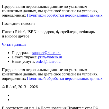
Предоставляя персональные данные по указанным
контактным данным, вы даёте своё согласие на условиях,
определенных
Политикой обработки персональных данных
Последние новости
Плюсы Rideró, ISBN в подарок, буктрейлеры, вебинары
и многое другое
Читать дальше
Поддержка
:
support@ridero.ru
Печать тиража
:
print@ridero.ru
Наши услуги
:
order@ridero.ru
Предоставляя персональные данные по указанным
контактным данным, вы даёте своё согласие на условиях,
определенных
Политикой обработки персональных данных
© Rideró, 2013—
2026
В соответствии с п. 14 Постановления Правительства РФ