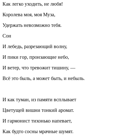
Как легко уходить, не любя!
Королева моя, моя Муза,
Удержать невозможно тебя.
Сон
И лебедь, разрезающий волну,
И пики гор, пронзающие небо,
И ветер, что тревожит тишину, —
Всё это быль, а может быть, и небыль.
И как туман, из памяти всплывает
Цветущей вишни тонкий аромат.
И гармонист тихонько напевает,
Как будто сосны мрачные шумят.