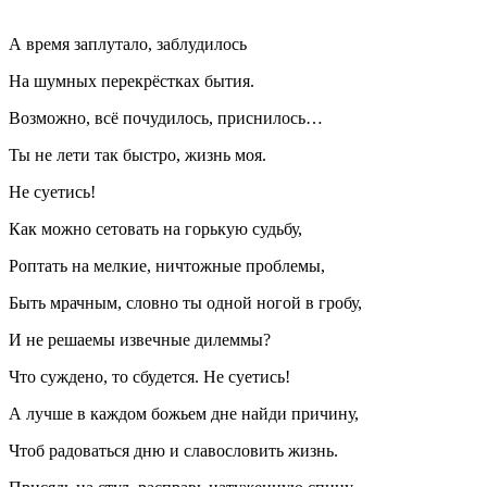
А время заплутало, заблудилось
На шумных перекрёстках бытия.
Возможно, всё почудилось, приснилось…
Ты не лети так быстро, жизнь моя.
Не суетись!
Как можно сетовать на горькую судьбу,
Роптать на мелкие, ничтожные проблемы,
Быть мрачным, словно ты одной ногой в гробу,
И не решаемы извечные дилеммы?
Что суждено, то сбудется. Не суетись!
А лучше в каждом божьем дне найди причину,
Чтоб радоваться дню и славословить жизнь.