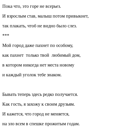
Пока что, это горе не всерьез.
И взрослым став, малыш потом привыкнет,
так плакать, чтоб не видно было слез.
***
Мой город даже пахнет по особому,
как пахнет только твой любимый дом,
в котором никогда нет места новому
и каждый уголок тебе знаком.
Бывать теперь здесь редко получается.
Как гость, я захожу к своим друзьям.
И кажется, что город не меняется,
на зло всем в спешке прожитым годам.