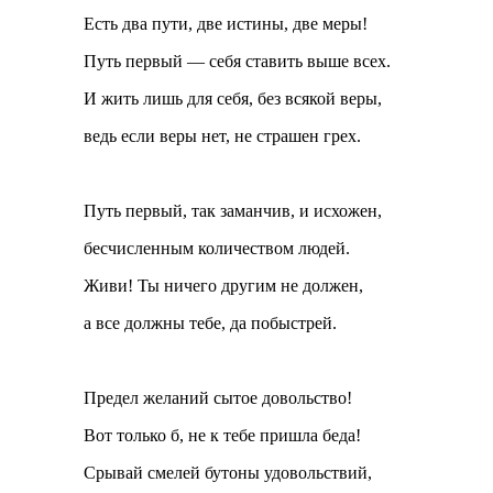
Есть два пути, две истины, две меры!
Путь первый — себя ставить выше всех.
И жить лишь для себя, без всякой веры,
ведь если веры нет, не страшен грех.
Путь первый, так заманчив, и исхожен,
бесчисленным количеством людей.
Живи! Ты ничего другим не должен,
а все должны тебе, да побыстрей.
Предел желаний сытое довольство!
Вот только б, не к тебе пришла беда!
Срывай смелей бутоны удовольствий,