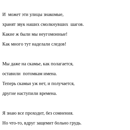
И может эти улицы знакомые,
хранят звук наших смолкнувших шагов.
Какие ж были мы неугомонные!
Как много тут наделали следов!
Мы даже на скамье, как полагается,
оставили потомкам имена.
Теперь скамьи уж нет, и получается,
другие наступили времена.
Я знаю все проходит, без сомнения.
Но что-то, вдруг защемит больно грудь.