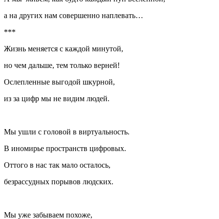
а на других нам ­совершенно наплевать…
***
Жизнь меняется с каждой минутой,
но чем дальше, тем только верней!
Ослепленные выгодой шкурной,
из за цифр мы не видим людей.
Мы ушли с головой в виртуальность.
В иномирье пространств цифровых.
Оттого в нас так мало осталось,
безрассудных порывов людских.
Мы уже забываем похоже,