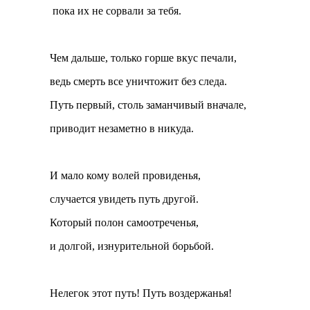
пока их не сорвали за тебя.
Чем дальше, только горше вкус печали,
ведь смерть все уничтожит без следа.
Путь первый, столь заманчивый вначале,
приводит незаметно в никуда.
И мало кому волей провиденья,
случается увидеть путь другой.
Который полон самоотреченья,
и долгой, изнурительной борьбой.
Нелегок этот путь! Путь воздержанья!