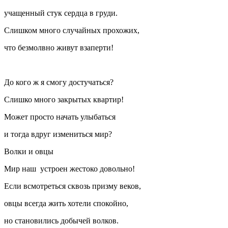
учащенный стук сердца в груди.
Слишком много случайных прохожих,
что безмолвно живут взаперти!
До кого ж я смогу достучаться?
Слишко много закрытых квартир!
Может просто начать улыбаться
и тогда вдруг измениться мир?
Волки и овцы
Мир наш устроен жестоко довольно!
Если всмотреться сквозь призму веков,
овцы всегда жить хотели спокойно,
но становились добычей волков.