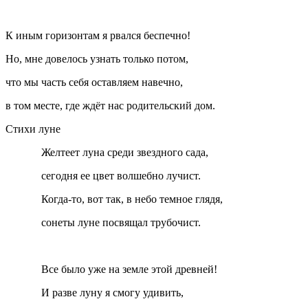
К иным горизонтам я рвался беспечно!
Но, мне довелось узнать только потом,
что мы часть себя оставляем навечно,
в том месте, где ждёт нас родительский дом.
Стихи луне
Желтеет луна среди звездного сада,
сегодня ее цвет волшебно лучист.
Когда-то, вот так, в небо темное глядя,
сонеты луне посвящал трубочист.
Все было уже на земле этой древней!
И разве луну я смогу удивить,