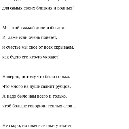
для самых своих близких и родных!
Мы этой тяжкой доли избегаем!
И даже если очень повезет,
и счастье мы свое от всех скрываем,
как будто его кто-то украдет!
Наверно, потому что было горько.
Что много на душе саднит рубцов.
А надо было нам всего и только,
чтоб больше говорили теплых слов…
Не скоро, но плач все таки утихнет.