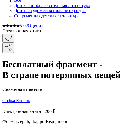
Все
Детская и образовательная литература
Детская художественная литература
Современная детская литература
5.0
2
Оценить
Электронная книга
Бесплатный фрагмент -
В стране потерянных вещей
Сказочная повесть
Софья Коваль
Электронная
книга -
200 ₽
Формат:
epub, fb2, pdfRead, mobi