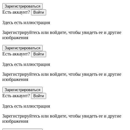
Зарегистрироваться
Есть аккаунт?
Войти
Здесь есть иллюстрация
Зарегистрируйтесь или войдите, чтобы увидеть ее и другие
изображения
Зарегистрироваться
Есть аккаунт?
Войти
Здесь есть иллюстрация
Зарегистрируйтесь или войдите, чтобы увидеть ее и другие
изображения
Зарегистрироваться
Есть аккаунт?
Войти
Здесь есть иллюстрация
Зарегистрируйтесь или войдите, чтобы увидеть ее и другие
изображения