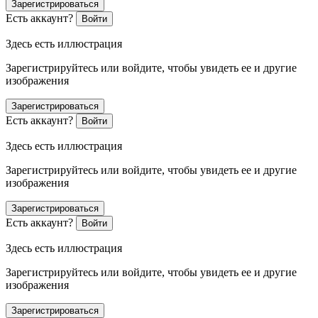
Зарегистрироваться
Есть аккаунт?
Войти
Здесь есть иллюстрация
Зарегистрируйтесь или войдите, чтобы увидеть ее и другие
изображения
Зарегистрироваться
Есть аккаунт?
Войти
Здесь есть иллюстрация
Зарегистрируйтесь или войдите, чтобы увидеть ее и другие
изображения
Зарегистрироваться
Есть аккаунт?
Войти
Здесь есть иллюстрация
Зарегистрируйтесь или войдите, чтобы увидеть ее и другие
изображения
Зарегистрироваться