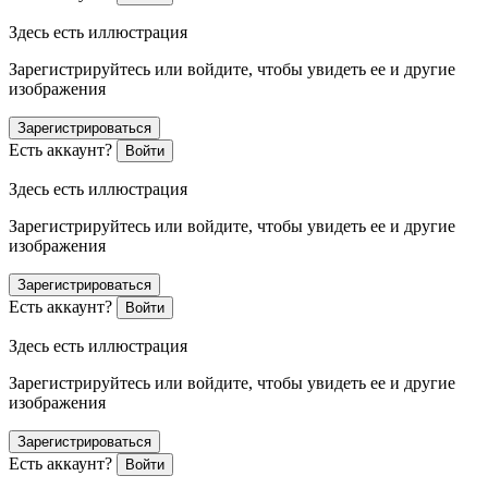
Здесь есть иллюстрация
Зарегистрируйтесь или войдите, чтобы увидеть ее и другие
изображения
Зарегистрироваться
Есть аккаунт?
Войти
Здесь есть иллюстрация
Зарегистрируйтесь или войдите, чтобы увидеть ее и другие
изображения
Зарегистрироваться
Есть аккаунт?
Войти
Здесь есть иллюстрация
Зарегистрируйтесь или войдите, чтобы увидеть ее и другие
изображения
Зарегистрироваться
Есть аккаунт?
Войти