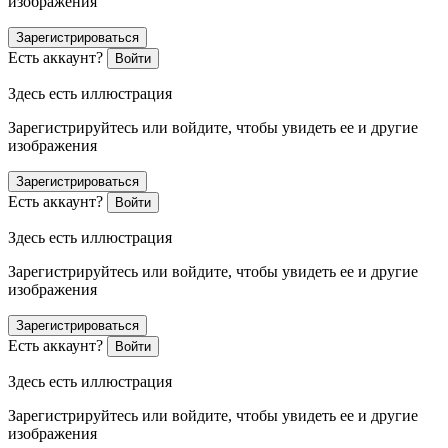
изображения
Зарегистрироваться
Есть аккаунт?
Войти
Здесь есть иллюстрация
Зарегистрируйтесь или войдите, чтобы увидеть ее и другие
изображения
Зарегистрироваться
Есть аккаунт?
Войти
Здесь есть иллюстрация
Зарегистрируйтесь или войдите, чтобы увидеть ее и другие
изображения
Зарегистрироваться
Есть аккаунт?
Войти
Здесь есть иллюстрация
Зарегистрируйтесь или войдите, чтобы увидеть ее и другие
изображения