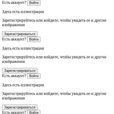
Есть аккаунт?
Войти
Здесь есть иллюстрация
Зарегистрируйтесь или войдите, чтобы увидеть ее и другие
изображения
Зарегистрироваться
Есть аккаунт?
Войти
Здесь есть иллюстрация
Зарегистрируйтесь или войдите, чтобы увидеть ее и другие
изображения
Зарегистрироваться
Есть аккаунт?
Войти
Здесь есть иллюстрация
Зарегистрируйтесь или войдите, чтобы увидеть ее и другие
изображения
Зарегистрироваться
Есть аккаунт?
Войти