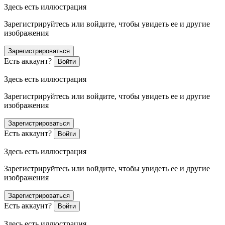
Здесь есть иллюстрация
Зарегистрируйтесь или войдите, чтобы увидеть ее и другие
изображения
Зарегистрироваться
Есть аккаунт?
Войти
Здесь есть иллюстрация
Зарегистрируйтесь или войдите, чтобы увидеть ее и другие
изображения
Зарегистрироваться
Есть аккаунт?
Войти
Здесь есть иллюстрация
Зарегистрируйтесь или войдите, чтобы увидеть ее и другие
изображения
Зарегистрироваться
Есть аккаунт?
Войти
Здесь есть иллюстрация