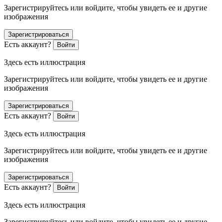
Зарегистрируйтесь или войдите, чтобы увидеть ее и другие
изображения
Зарегистрироваться
Есть аккаунт?
Войти
Здесь есть иллюстрация
Зарегистрируйтесь или войдите, чтобы увидеть ее и другие
изображения
Зарегистрироваться
Есть аккаунт?
Войти
Здесь есть иллюстрация
Зарегистрируйтесь или войдите, чтобы увидеть ее и другие
изображения
Зарегистрироваться
Есть аккаунт?
Войти
Здесь есть иллюстрация
Зарегистрируйтесь или войдите, чтобы увидеть ее и другие