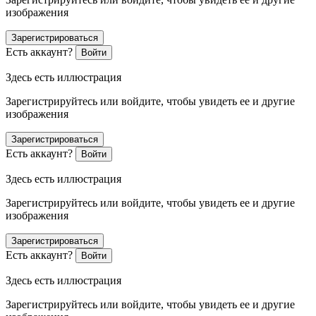
изображения
Зарегистрироваться
Есть аккаунт?
Войти
Здесь есть иллюстрация
Зарегистрируйтесь или войдите, чтобы увидеть ее и другие
изображения
Зарегистрироваться
Есть аккаунт?
Войти
Здесь есть иллюстрация
Зарегистрируйтесь или войдите, чтобы увидеть ее и другие
изображения
Зарегистрироваться
Есть аккаунт?
Войти
Здесь есть иллюстрация
Зарегистрируйтесь или войдите, чтобы увидеть ее и другие