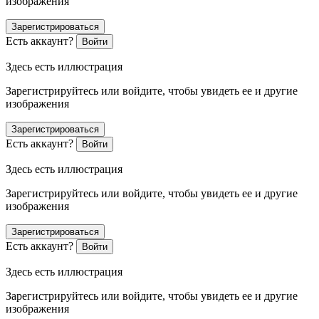
изображения
Зарегистрироваться
Есть аккаунт?
Войти
Здесь есть иллюстрация
Зарегистрируйтесь или войдите, чтобы увидеть ее и другие
изображения
Зарегистрироваться
Есть аккаунт?
Войти
Здесь есть иллюстрация
Зарегистрируйтесь или войдите, чтобы увидеть ее и другие
изображения
Зарегистрироваться
Есть аккаунт?
Войти
Здесь есть иллюстрация
Зарегистрируйтесь или войдите, чтобы увидеть ее и другие
изображения