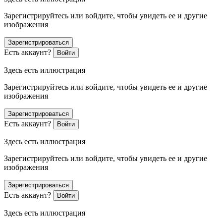
Зарегистрируйтесь или войдите, чтобы увидеть ее и другие
изображения
Зарегистрироваться
Есть аккаунт?
Войти
Здесь есть иллюстрация
Зарегистрируйтесь или войдите, чтобы увидеть ее и другие
изображения
Зарегистрироваться
Есть аккаунт?
Войти
Здесь есть иллюстрация
Зарегистрируйтесь или войдите, чтобы увидеть ее и другие
изображения
Зарегистрироваться
Есть аккаунт?
Войти
Здесь есть иллюстрация