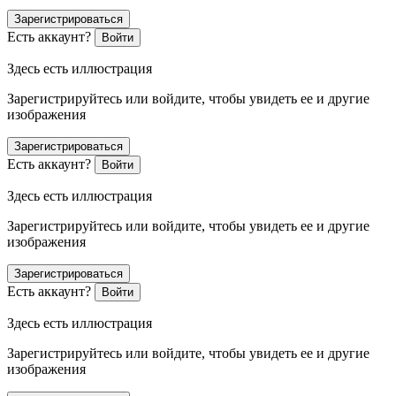
Зарегистрироваться
Есть аккаунт?
Войти
Здесь есть иллюстрация
Зарегистрируйтесь или войдите, чтобы увидеть ее и другие
изображения
Зарегистрироваться
Есть аккаунт?
Войти
Здесь есть иллюстрация
Зарегистрируйтесь или войдите, чтобы увидеть ее и другие
изображения
Зарегистрироваться
Есть аккаунт?
Войти
Здесь есть иллюстрация
Зарегистрируйтесь или войдите, чтобы увидеть ее и другие
изображения