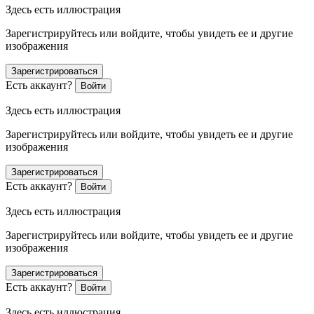
Здесь есть иллюстрация
Зарегистрируйтесь или войдите, чтобы увидеть ее и другие
изображения
Зарегистрироваться
Есть аккаунт?
Войти
Здесь есть иллюстрация
Зарегистрируйтесь или войдите, чтобы увидеть ее и другие
изображения
Зарегистрироваться
Есть аккаунт?
Войти
Здесь есть иллюстрация
Зарегистрируйтесь или войдите, чтобы увидеть ее и другие
изображения
Зарегистрироваться
Есть аккаунт?
Войти
Здесь есть иллюстрация