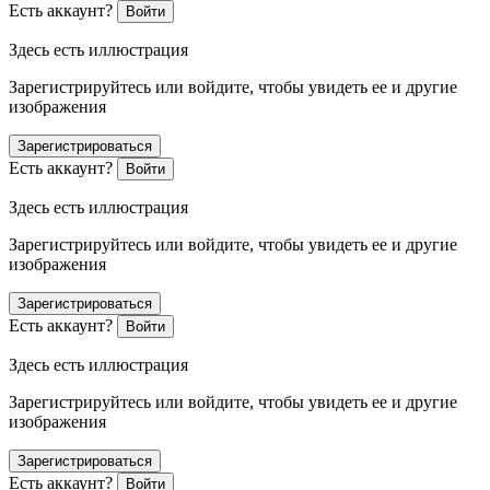
Есть аккаунт?
Войти
Здесь есть иллюстрация
Зарегистрируйтесь или войдите, чтобы увидеть ее и другие
изображения
Зарегистрироваться
Есть аккаунт?
Войти
Здесь есть иллюстрация
Зарегистрируйтесь или войдите, чтобы увидеть ее и другие
изображения
Зарегистрироваться
Есть аккаунт?
Войти
Здесь есть иллюстрация
Зарегистрируйтесь или войдите, чтобы увидеть ее и другие
изображения
Зарегистрироваться
Есть аккаунт?
Войти