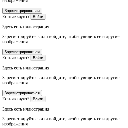
изображения
Зарегистрироваться
Есть аккаунт?
Войти
Здесь есть иллюстрация
Зарегистрируйтесь или войдите, чтобы увидеть ее и другие
изображения
Зарегистрироваться
Есть аккаунт?
Войти
Здесь есть иллюстрация
Зарегистрируйтесь или войдите, чтобы увидеть ее и другие
изображения
Зарегистрироваться
Есть аккаунт?
Войти
Здесь есть иллюстрация
Зарегистрируйтесь или войдите, чтобы увидеть ее и другие
изображения