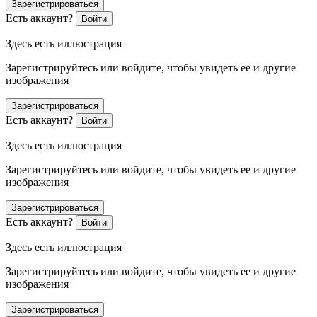
Зарегистрироваться
Есть аккаунт?
Войти
Здесь есть иллюстрация
Зарегистрируйтесь или войдите, чтобы увидеть ее и другие
изображения
Зарегистрироваться
Есть аккаунт?
Войти
Здесь есть иллюстрация
Зарегистрируйтесь или войдите, чтобы увидеть ее и другие
изображения
Зарегистрироваться
Есть аккаунт?
Войти
Здесь есть иллюстрация
Зарегистрируйтесь или войдите, чтобы увидеть ее и другие
изображения
Зарегистрироваться