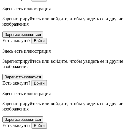
Здесь есть иллюстрация
Зарегистрируйтесь или войдите, чтобы увидеть ее и другие
изображения
Зарегистрироваться
Есть аккаунт?
Войти
Здесь есть иллюстрация
Зарегистрируйтесь или войдите, чтобы увидеть ее и другие
изображения
Зарегистрироваться
Есть аккаунт?
Войти
Здесь есть иллюстрация
Зарегистрируйтесь или войдите, чтобы увидеть ее и другие
изображения
Зарегистрироваться
Есть аккаунт?
Войти