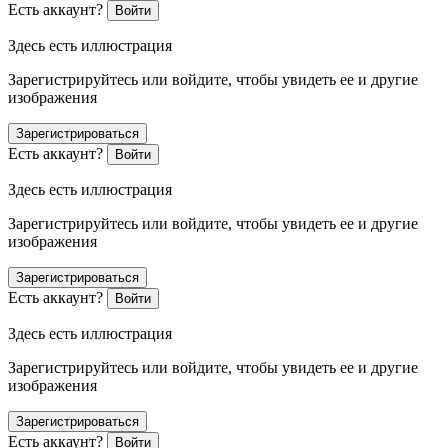
Есть аккаунт?
Войти
Здесь есть иллюстрация
Зарегистрируйтесь или войдите, чтобы увидеть ее и другие
изображения
Зарегистрироваться
Есть аккаунт?
Войти
Здесь есть иллюстрация
Зарегистрируйтесь или войдите, чтобы увидеть ее и другие
изображения
Зарегистрироваться
Есть аккаунт?
Войти
Здесь есть иллюстрация
Зарегистрируйтесь или войдите, чтобы увидеть ее и другие
изображения
Зарегистрироваться
Есть аккаунт?
Войти