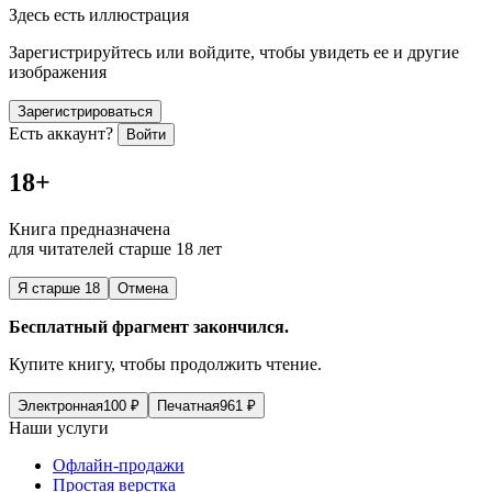
Здесь есть иллюстрация
Зарегистрируйтесь или войдите, чтобы увидеть ее и другие
изображения
Зарегистрироваться
Есть аккаунт?
Войти
18+
Книга предназначена
для читателей старше 18 лет
Я старше 18
Отмена
Бесплатный фрагмент закончился.
Купите книгу, чтобы продолжить чтение.
Электронная
100
₽
Печатная
961
₽
Наши услуги
Офлайн-продажи
Простая верстка