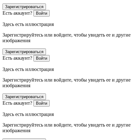
Зарегистрироваться
Есть аккаунт?
Войти
Здесь есть иллюстрация
Зарегистрируйтесь или войдите, чтобы увидеть ее и другие
изображения
Зарегистрироваться
Есть аккаунт?
Войти
Здесь есть иллюстрация
Зарегистрируйтесь или войдите, чтобы увидеть ее и другие
изображения
Зарегистрироваться
Есть аккаунт?
Войти
Здесь есть иллюстрация
Зарегистрируйтесь или войдите, чтобы увидеть ее и другие
изображения