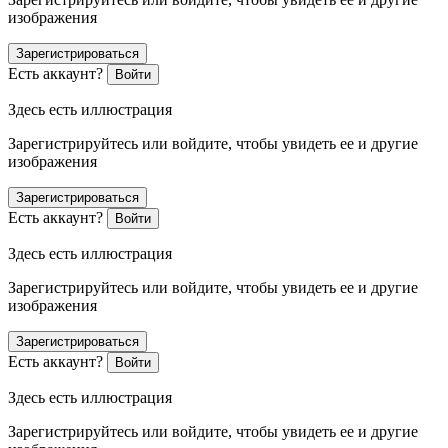
изображения
Зарегистрироваться
Есть аккаунт?
Войти
Здесь есть иллюстрация
Зарегистрируйтесь или войдите, чтобы увидеть ее и другие
изображения
Зарегистрироваться
Есть аккаунт?
Войти
Здесь есть иллюстрация
Зарегистрируйтесь или войдите, чтобы увидеть ее и другие
изображения
Зарегистрироваться
Есть аккаунт?
Войти
Здесь есть иллюстрация
Зарегистрируйтесь или войдите, чтобы увидеть ее и другие