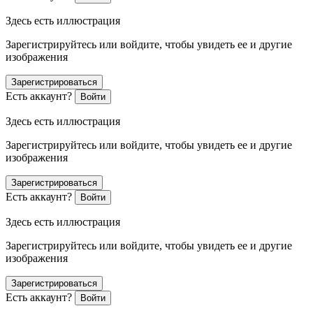
Здесь есть иллюстрация
Зарегистрируйтесь или войдите, чтобы увидеть ее и другие
изображения
Зарегистрироваться
Есть аккаунт?
Войти
Здесь есть иллюстрация
Зарегистрируйтесь или войдите, чтобы увидеть ее и другие
изображения
Зарегистрироваться
Есть аккаунт?
Войти
Здесь есть иллюстрация
Зарегистрируйтесь или войдите, чтобы увидеть ее и другие
изображения
Зарегистрироваться
Есть аккаунт?
Войти