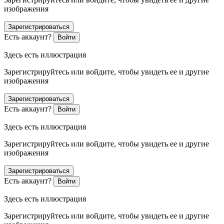
изображения
Зарегистрироваться
Есть аккаунт?
Войти
Здесь есть иллюстрация
Зарегистрируйтесь или войдите, чтобы увидеть ее и другие
изображения
Зарегистрироваться
Есть аккаунт?
Войти
Здесь есть иллюстрация
Зарегистрируйтесь или войдите, чтобы увидеть ее и другие
изображения
Зарегистрироваться
Есть аккаунт?
Войти
Здесь есть иллюстрация
Зарегистрируйтесь или войдите, чтобы увидеть ее и другие