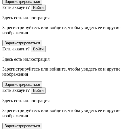
Зарегистрироваться
Есть аккаунт?
Войти
Здесь есть иллюстрация
Зарегистрируйтесь или войдите, чтобы увидеть ее и другие
изображения
Зарегистрироваться
Есть аккаунт?
Войти
Здесь есть иллюстрация
Зарегистрируйтесь или войдите, чтобы увидеть ее и другие
изображения
Зарегистрироваться
Есть аккаунт?
Войти
Здесь есть иллюстрация
Зарегистрируйтесь или войдите, чтобы увидеть ее и другие
изображения
Зарегистрироваться