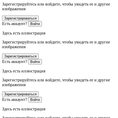
Зарегистрируйтесь или войдите, чтобы увидеть ее и другие
изображения
Зарегистрироваться
Есть аккаунт?
Войти
Здесь есть иллюстрация
Зарегистрируйтесь или войдите, чтобы увидеть ее и другие
изображения
Зарегистрироваться
Есть аккаунт?
Войти
Здесь есть иллюстрация
Зарегистрируйтесь или войдите, чтобы увидеть ее и другие
изображения
Зарегистрироваться
Есть аккаунт?
Войти
Здесь есть иллюстрация
Зарегистрируйтесь или войдите, чтобы увидеть ее и другие