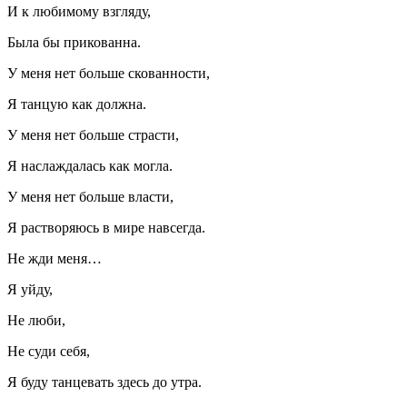
И к любимому взгляду,
Была бы прикованна.
У меня нет больше скованности,
Я танцую как должна.
У меня нет больше страсти,
Я наслаждалась как могла.
У меня нет больше власти,
Я растворяюсь в мире навсегда.
Не жди меня…
Я уйду,
Не люби,
Не суди себя,
Я буду танцевать здесь до утра.