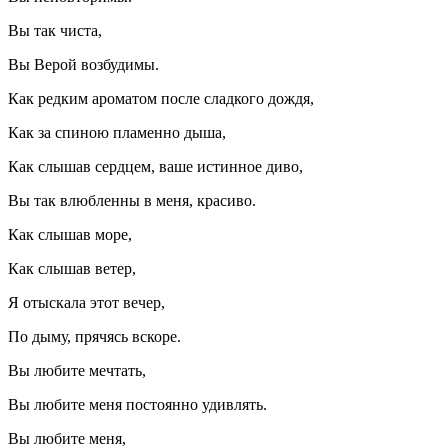
Вы так чиста,
Вы Верой возбудимы.
Как редким ароматом после сладкого дождя,
Как за спиною пламенно дыша,
Как слышав сердцем, ваше истинное диво,
Вы так влюбленны в меня, красиво.
Как слышав море,
Как слышав ветер,
Я отыскала этот вечер,
По дыму, прячясь вскоре.
Вы любите мечтать,
Вы любите меня постоянно удивлять.
Вы любите меня,