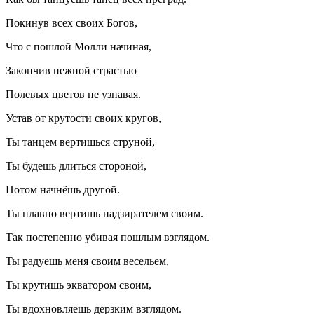
Покинув всех своих Богов,
Что с пошлой Молли начиная,
Закончив нежной страстью
Полевых цветов не узнавая.
Устав от крутости своих кругов,
Ты танцем вертишься струной,
Ты будешь длиться стороной,
Потом начнёшь другой.
Ты плавно вертишь надзирателем своим.
Так постепенно убивая пошлым взглядом.
Ты радуешь меня своим весельем,
Ты крутишь экватором своим,
Ты вдохновляешь дерзким взглядом.