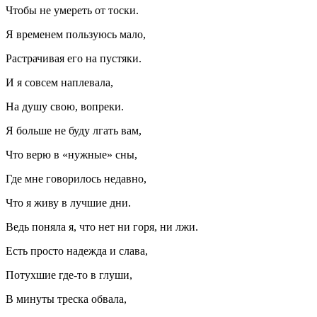
Чтобы не умереть от тоски.
Я временем пользуюсь мало,
Растрачивая его на пустяки.
И я совсем наплевала,
На душу свою, вопреки.
Я больше не буду лгать вам,
Что верю в «нужные» сны,
Где мне говорилось недавно,
Что я живу в лучшие дни.
Ведь поняла я, что нет ни горя, ни лжи.
Есть просто надежда и слава,
Потухшие где-то в глуши,
В минуты треска обвала,