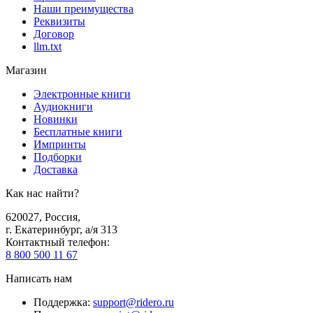
Наши преимущества
Реквизиты
Договор
llm.txt
Магазин
Электронные книги
Аудиокниги
Новинки
Бесплатные книги
Импринты
Подборки
Доставка
Как нас найти?
620027
,
Россия
,
г. Екатеринбург, а/я 313
Контактный телефон
:
8 800 500 11 67
Написать нам
Поддержка
:
support@ridero.ru