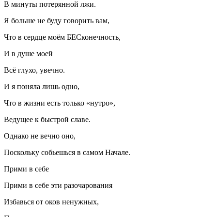
В минуты потерянной лжи.
Я больше не буду говорить вам,
Что в сердце моём БЕСконечность,
И в душе моей
Всё глухо, увечно.
И я поняла лишь одно,
Что в жизни есть только «нутро»,
Ведущее к быстрой славе.
Однако не вечно оно,
Поскольку собьешься в самом Начале.
Прими в себе
Прими в себе эти разочарования
Избавься от оков ненужных,