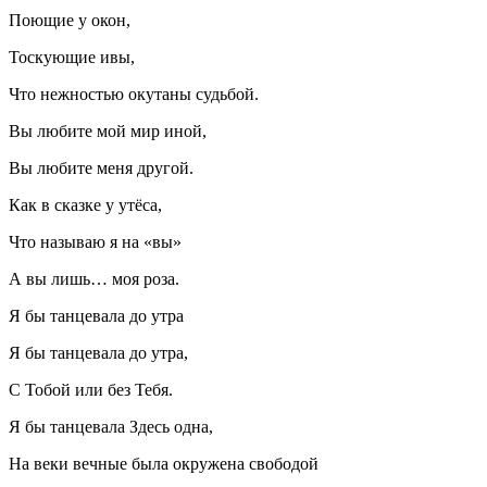
Поющие у окон,
Тоскующие ивы,
Что нежностью окутаны судьбой.
Вы любите мой мир иной,
Вы любите меня другой.
Как в сказке у утёса,
Что называю я на «вы»
А вы лишь… моя роза.
Я бы танцевала до утра
Я бы танцевала до утра,
С Тобой или без Тебя.
Я бы танцевала Здесь одна,
На веки вечные была окружена свободой