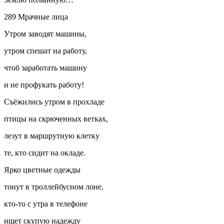
289 Мрачные лица
Утром заводят машины,
утром спешат на работу,
чтоб заработать машину
и не профукать работу!
Съёжились утром в прохладе
птицы на скрюченных ветках,
лезут в маршрутную клетку
те, кто сидит на окладе.
Ярко цветные одежды
тонут в троллейбусном лоне,
кто-то с утра в телефоне
ищет скупую надежду