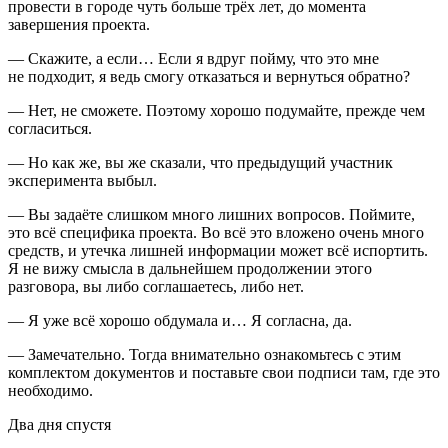
провести в городе чуть больше трёх лет, до момента
завершения проекта.
— Скажите, а если… Если я вдруг пойму, что это мне
не подходит, я ведь смогу отказаться и вернуться обратно?
— Нет, не сможете. Поэтому хорошо подумайте, прежде чем
согласиться.
— Но как же, вы же сказали, что предыдущий участник
эксперимента выбыл.
— Вы задаёте слишком много лишних вопросов. Поймите,
это всё специфика проекта. Во всё это вложено очень много
средств, и утечка лишней информации может всё испортить.
Я не вижу смысла в дальнейшем продолжении этого
разговора, вы либо соглашаетесь, либо нет.
— Я уже всё хорошо обдумала и… Я согласна, да.
— Замечательно. Тогда внимательно ознакомьтесь с этим
комплектом документов и поставьте свои подписи там, где это
необходимо.
Два дня спустя