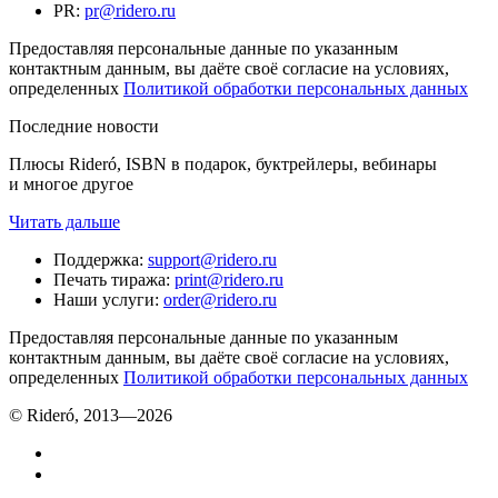
PR
:
pr@ridero.ru
Предоставляя персональные данные по указанным
контактным данным, вы даёте своё согласие на условиях,
определенных
Политикой обработки персональных данных
Последние новости
Плюсы Rideró, ISBN в подарок, буктрейлеры, вебинары
и многое другое
Читать дальше
Поддержка
:
support@ridero.ru
Печать тиража
:
print@ridero.ru
Наши услуги
:
order@ridero.ru
Предоставляя персональные данные по указанным
контактным данным, вы даёте своё согласие на условиях,
определенных
Политикой обработки персональных данных
© Rideró, 2013—
2026