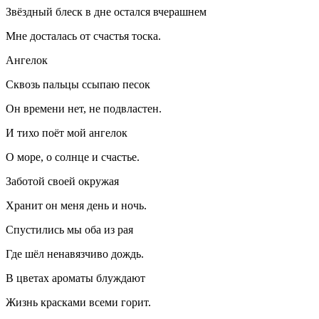
Звёздный блеск в дне остался вчерашнем
Мне досталась от счастья тоска.
Ангелок
Сквозь пальцы ссыпаю песок
Он времени нет, не подвластен.
И тихо поёт мой ангелок
О море, о солнце и счастье.
Заботой своей окружая
Хранит он меня день и ночь.
Спустились мы оба из рая
Где шёл ненавязчиво дождь.
В цветах ароматы блуждают
Жизнь красками всеми горит.