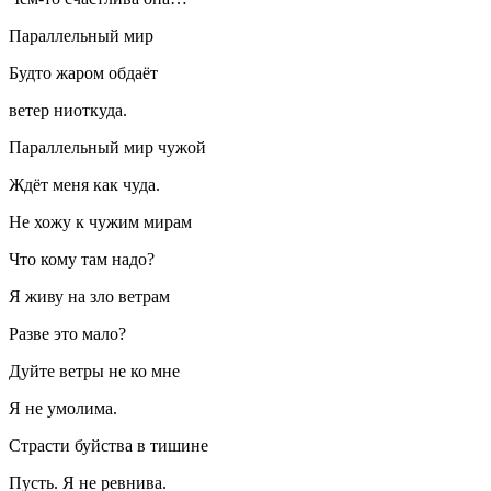
Параллельный мир
Будто жаром обдаёт
ветер ниоткуда.
Параллельный мир чужой
Ждёт меня как чуда.
Не хожу к чужим мирам
Что кому там надо?
Я живу на зло ветрам
Разве это мало?
Дуйте ветры не ко мне
Я не умолима.
Страсти буйства в тишине
Пусть. Я не ревнива.