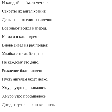
И каждый о чём-то мечтает
Секреты их ангел хранит.
День с ночью едины навечно
Всё знают всегда наперёд.
Когда и в какое время
Вновь ангел из рая придёт.
Улыбка его так бесценна
Не каждому это дано.
Рождение благословенно
Пусть ангелам будет легко.
Хмуро утро просыпалось
Хмуро утро просыпалось
Дождь стучал в окно всю ночь.