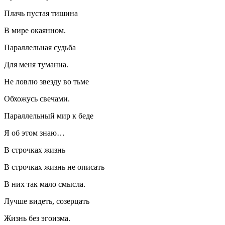
Плачь пустая тишина
В мире окаянном.
Параллельная судьба
Для меня туманна.
Не ловлю звезду во тьме
Обхожусь свечами.
Параллельный мир к беде
Я об этом знаю…
В строчках жизнь
В строчках жизнь не описать
В них так мало смысла.
Лучше видеть, созерцать
Жизнь без эгоизма.