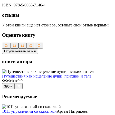
ISBN:
978-5-0065-7146-4
отзывы
У этой книги ещё нет отзывов, оставьте свой отзыв первым!
Оцените книгу
Опубликовать отзыв
книги автора
Путешествия как исцеление души, психики и тела
0.0
396
₽
Рекомендуемые
1011 упражнений со скакалкой
Артем Патрикеев