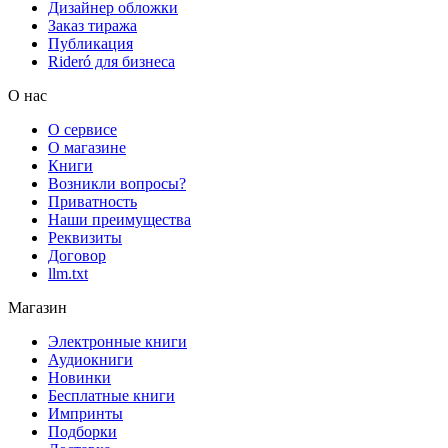
Дизайнер обложки
Заказ тиража
Публикация
Rideró для бизнеса
О нас
О сервисе
О магазине
Книги
Возникли вопросы?
Приватность
Наши преимущества
Реквизиты
Договор
llm.txt
Магазин
Электронные книги
Аудиокниги
Новинки
Бесплатные книги
Импринты
Подборки