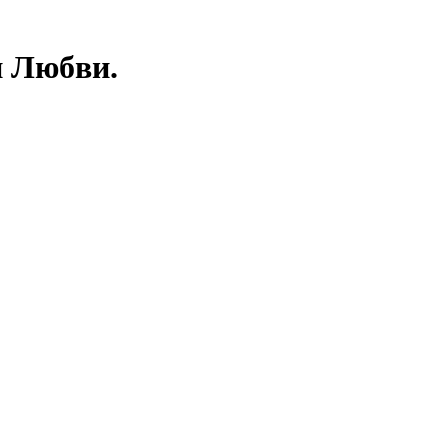
и Любви.