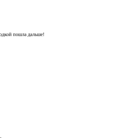
одкой пошла дальше!