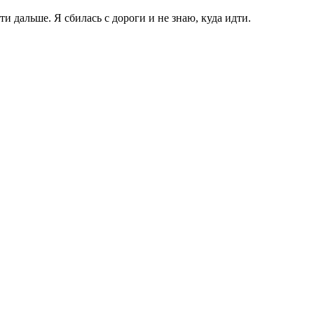
и дальше. Я сбилась с дороги и не знаю, куда идти.