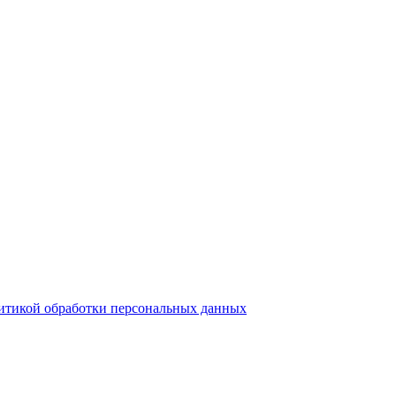
итикой обработки персональных данных