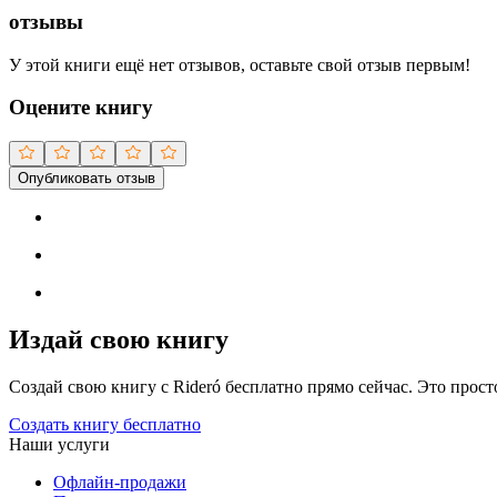
отзывы
У этой книги ещё нет отзывов, оставьте свой отзыв первым!
Оцените книгу
Опубликовать отзыв
Издай свою книгу
Создай свою книгу с Rideró бесплатно прямо сейчас. Это просто,
Создать книгу бесплатно
Наши услуги
Офлайн-продажи