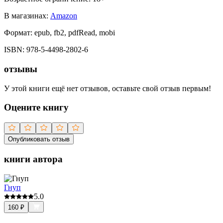
В магазинах:
Amazon
Формат:
epub, fb2, pdfRead, mobi
ISBN:
978-5-4498-2802-6
отзывы
У этой книги ещё нет отзывов, оставьте свой отзыв первым!
Оцените книгу
Опубликовать отзыв
книги автора
Гнуп
5.0
160
₽