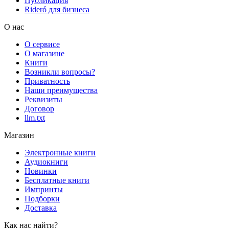
Публикация
Rideró для бизнеса
О нас
О сервисе
О магазине
Книги
Возникли вопросы?
Приватность
Наши преимущества
Реквизиты
Договор
llm.txt
Магазин
Электронные книги
Аудиокниги
Новинки
Бесплатные книги
Импринты
Подборки
Доставка
Как нас найти?