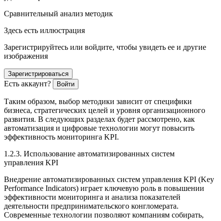
Сравнительный анализ методик
Здесь есть иллюстрация
Зарегистрируйтесь или войдите, чтобы увидеть ее и другие
изображения
Зарегистрироваться
Есть аккаунт?
Войти
Таким образом, выбор методики зависит от специфики
бизнеса, стратегических целей и уровня организационного
развития. В следующих разделах будет рассмотрено, как
автоматизация и цифровые технологии могут повысить
эффективность мониторинга KPI.
1.2.3. Использование автоматизированных систем
управления KPI
Внедрение автоматизированных систем управления KPI (Key
Performance Indicators) играет ключевую роль в повышении
эффективности мониторинга и анализа показателей
деятельности предпринимательского конгломерата.
Современные технологии позволяют компаниям собирать,