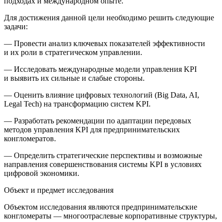
подходах и международном опыте.
Для достижения данной цели необходимо решить следующие
задачи:
— Провести анализ ключевых показателей эффективности
и их роли в стратегическом управлении.
— Исследовать международные модели управления KPI
и выявить их сильные и слабые стороны.
— Оценить влияние цифровых технологий (Big Data, AI,
Legal Tech) на трансформацию систем KPI.
— Разработать рекомендации по адаптации передовых
методов управления KPI для предпринимательских
конгломератов.
— Определить стратегические перспективы и возможные
направления совершенствования системы KPI в условиях
цифровой экономики.
Объект и предмет исследования
Объектом исследования являются предпринимательские
конгломераты — многоотраслевые корпоративные структуры,