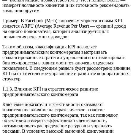
измеряет лояльность клиентов и их готовность рекомендовать
компанию другим.
Пример: В Facebook
(Meta) ключевым маркетинговым KPI
является
ARPU (Average Revenue Per User)
— средний доход
на одного пользователя, который анализируется для
повышения рекламных доходов.
Таким образом, классификация KPI позволяет
предпринимательским конгломератам выстраивать
сбалансированные стратегии управления и оптимизировать
бизнес-процессы в зависимости от ключевых целевых
показателей. В следующем разделе будет рассмотрено влияние
KPI на стратегическое управление и развитие корпоративных
структур.
1.1.3. Влияние KPI на стратегическое развитие
предпринимательского конгломерата
Ключевые показатели эффективности оказывают
значительное влияние на стратегическое развитие
предпринимательского конгломерата, так как позволяют
объективно измерять эффективность деятельности,
оптимизировать распределение ресурсов и управлять
рисками. В условиях высокой рыночной конкуренции