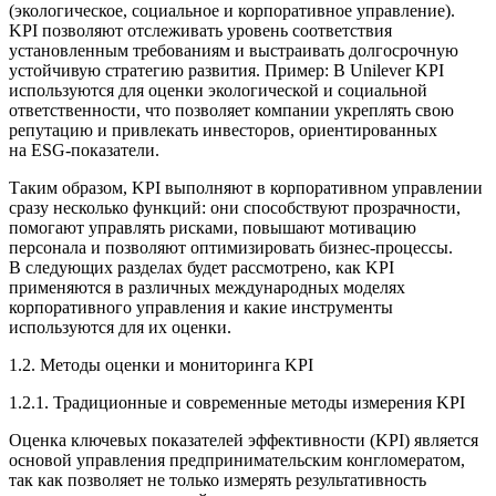
(экологическое, социальное и корпоративное управление).
KPI позволяют отслеживать уровень соответствия
установленным требованиям и выстраивать долгосрочную
устойчивую стратегию развития. Пример: В
Unilever
KPI
используются для оценки экологической и социальной
ответственности, что позволяет компании укреплять свою
репутацию и привлекать инвесторов, ориентированных
на ESG-показатели.
Таким образом, KPI выполняют в корпоративном управлении
сразу несколько функций: они способствуют прозрачности,
помогают управлять рисками, повышают мотивацию
персонала и позволяют оптимизировать бизнес-процессы.
В следующих разделах будет рассмотрено, как KPI
применяются в различных международных моделях
корпоративного управления и какие инструменты
используются для их оценки.
1.2. Методы оценки и мониторинга KPI
1.2.1. Традиционные и современные методы измерения KPI
Оценка ключевых показателей эффективности (KPI) является
основой управления предпринимательским конгломератом,
так как позволяет не только измерять результативность