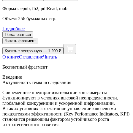
Формат:
epub, fb2, pdfRead, mobi
Объем:
256
бумажных стр.
Подробнее
Пожаловаться
Читать фрагмент
Купить
электронную — 1 200 ₽
О книге
Оглавление
Читать
Бесплатный фрагмент
Введение
Актуальность темы исследования
Современные предпринимательские конгломераты
функционируют в условиях высокой неопределенности,
глобальной конкуренции и ускоренной цифровизации.
В таких условиях эффективное управление ключевыми
показателями эффективности (Key Performance Indicators, KPI)
становится решающим фактором устойчивого роста
и стратегического развития.