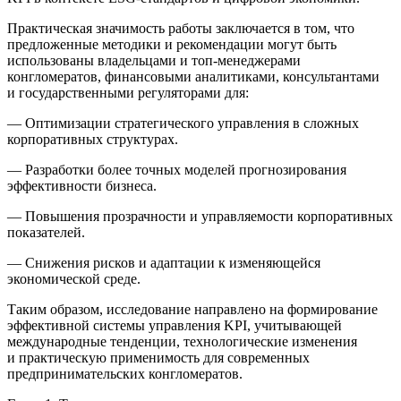
Практическая значимость работы заключается в том, что
предложенные методики и рекомендации могут быть
использованы владельцами и топ-менеджерами
конгломератов, финансовыми аналитиками, консультантами
и государственными регуляторами для:
— Оптимизации стратегического управления в сложных
корпоративных структурах.
— Разработки более точных моделей прогнозирования
эффективности бизнеса.
— Повышения прозрачности и управляемости корпоративных
показателей.
— Снижения рисков и адаптации к изменяющейся
экономической среде.
Таким образом, исследование направлено на формирование
эффективной системы управления KPI, учитывающей
международные тенденции, технологические изменения
и практическую применимость для современных
предпринимательских конгломератов.