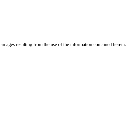
 damages resulting from the use of the information contained herein.