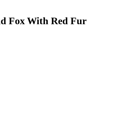
d Fox With Red Fur