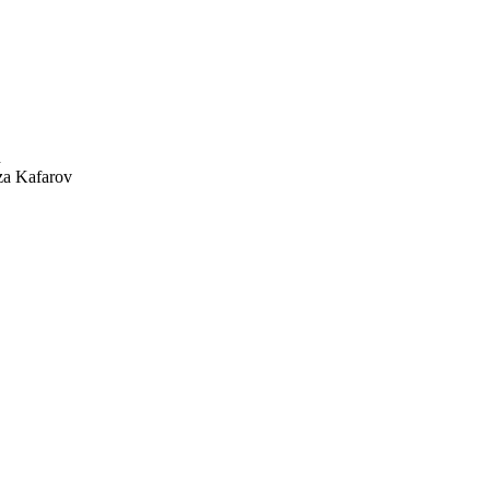
a Kafarov