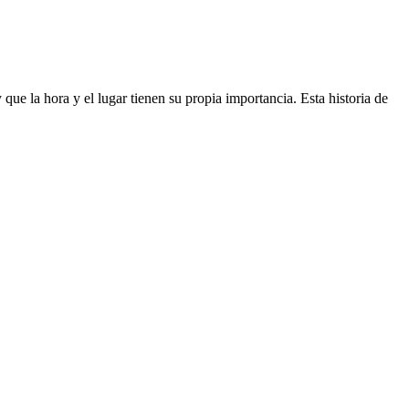
ue la hora y el lugar tienen su propia importancia. Esta historia de