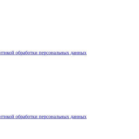
итикой обработки персональных данных
итикой обработки персональных данных