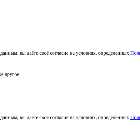
анным, вы даёте своё согласие на условиях, определенных
Пол
ое другое
анным, вы даёте своё согласие на условиях, определенных
Пол