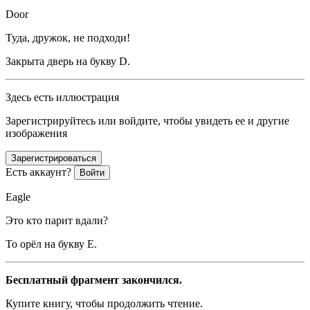
Door
Туда, дружок, не подходи!
Закрыта дверь на букву D.
Здесь есть иллюстрация
Зарегистрируйтесь или войдите, чтобы увидеть ее и другие
изображения
Зарегистрироваться
Есть аккаунт?
Войти
Eagle
Это кто парит вдали?
То орёл на букву E.
Бесплатный фрагмент закончился.
Купите книгу, чтобы продолжить чтение.