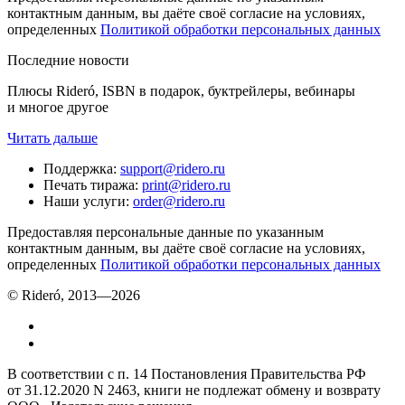
контактным данным, вы даёте своё согласие на условиях,
определенных
Политикой обработки персональных данных
Последние новости
Плюсы Rideró, ISBN в подарок, буктрейлеры, вебинары
и многое другое
Читать дальше
Поддержка
:
support@ridero.ru
Печать тиража
:
print@ridero.ru
Наши услуги
:
order@ridero.ru
Предоставляя персональные данные по указанным
контактным данным, вы даёте своё согласие на условиях,
определенных
Политикой обработки персональных данных
© Rideró, 2013—
2026
В соответствии с п. 14 Постановления Правительства РФ
от 31.12.2020 N 2463, книги не подлежат обмену и возврату