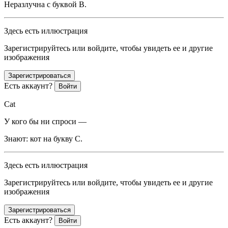
Неразлучна с буквой B.
Здесь есть иллюстрация
Зарегистрируйтесь или войдите, чтобы увидеть ее и другие
изображения
Зарегистрироваться
Есть аккаунт?
Войти
Cat
У кого бы ни спроси —
Знают: кот на букву C.
Здесь есть иллюстрация
Зарегистрируйтесь или войдите, чтобы увидеть ее и другие
изображения
Зарегистрироваться
Есть аккаунт?
Войти