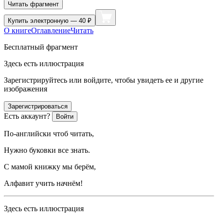
Читать фрагмент
Купить
электронную — 40 ₽
О книге
Оглавление
Читать
Бесплатный фрагмент
Здесь есть иллюстрация
Зарегистрируйтесь или войдите, чтобы увидеть ее и другие
изображения
Зарегистрироваться
Есть аккаунт?
Войти
По-английски чтоб читать,
Нужно буковки все знать.
С мамой книжку мы берём,
Алфавит учить начнём!
Здесь есть иллюстрация