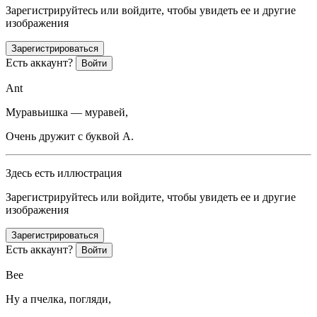
Зарегистрируйтесь или войдите, чтобы увидеть ее и другие
изображения
Зарегистрироваться
Есть аккаунт?
Войти
Ant
Муравьишка — муравей,
Очень дружит с буквой A.
Здесь есть иллюстрация
Зарегистрируйтесь или войдите, чтобы увидеть ее и другие
изображения
Зарегистрироваться
Есть аккаунт?
Войти
Bee
Ну а пчелка, погляди,