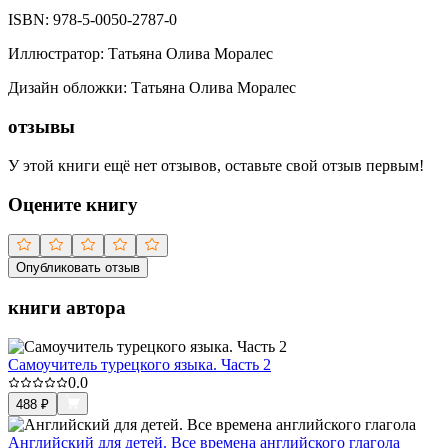
ISBN:
978-5-0050-2787-0
Иллюстратор
:
Татьяна Олива Моралес
Дизайн обложки
:
Татьяна Олива Моралес
отзывы
У этой книги ещё нет отзывов, оставьте свой отзыв первым!
Оцените книгу
Опубликовать отзыв
книги автора
Самоучитель турецкого языка. Часть 2
0.0
488
₽
Английский для детей. Все времена английского глагола