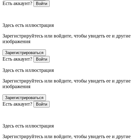
Есть аккаунт?
Войти
Здесь есть иллюстрация
Зарегистрируйтесь или войдите, чтобы увидеть ее и другие
изображения
Зарегистрироваться
Есть аккаунт?
Войти
Здесь есть иллюстрация
Зарегистрируйтесь или войдите, чтобы увидеть ее и другие
изображения
Зарегистрироваться
Есть аккаунт?
Войти
Здесь есть иллюстрация
Зарегистрируйтесь или войдите, чтобы увидеть ее и другие