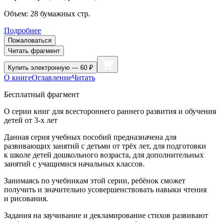
Объем:
28
бумажных стр.
Подробнее
Пожаловаться
Читать фрагмент
Купить
электронную — 60 ₽
О книге
Оглавление
Читать
Бесплатный фрагмент
О серии книг для всестороннего раннего развития и обучения
детей от 3-х лет
Данная серия учебных пособий предназначена для
развивающих занятий с детьми от трёх лет, для подготовки
к школе детей дошкольного возраста, для дополнительных
занятий с учащимися начальных классов.
Занимаясь по учебникам этой серии, ребёнок сможет
получить и значительно усовершенствовать навыки чтения
и рисования.
Задания на заучивание и декламирование стихов развивают