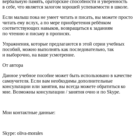
вербальную память, ораторские способности и уверенность
в себе, что является залогом хорошей успеваемости в школе.
Если малыш пока не умеет читать и писать, вы можете просто
читать ему вслух, а по мере приобретения ребёнком
соответствующих навыков, возвращаться к заданиям
по чтению и письму в прописях.
Упражнения, которые предлагаются в этой серии учебных
пособий, можно выполнять как последовательно, так
и выборочно, на ваше усмотрение.
От автора
Данное учебное пособие может быть использовано в качестве
самоучителя. Если вам необходимы дополнительные
консультации или занятия, вы всегда можете обратиться ко
мне. Возможны консультации / занятия очно и по Skype.
Мои контактные данные:
Skype: oliva-morales