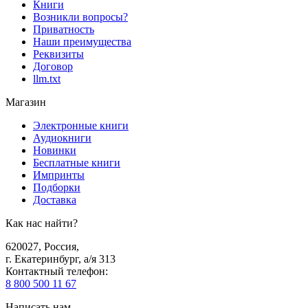
Книги
Возникли вопросы?
Приватность
Наши преимущества
Реквизиты
Договор
llm.txt
Магазин
Электронные книги
Аудиокниги
Новинки
Бесплатные книги
Импринты
Подборки
Доставка
Как нас найти?
620027
,
Россия
,
г. Екатеринбург, а/я 313
Контактный телефон
:
8 800 500 11 67
Написать нам