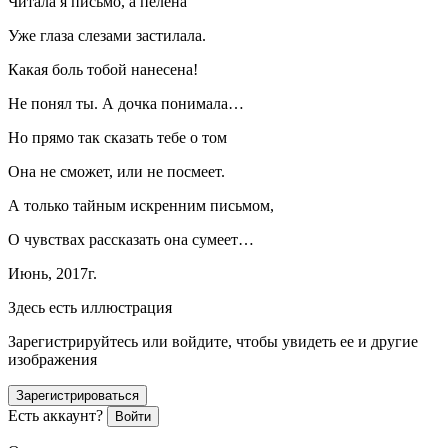
Читала я письмо, а пелена
Уже глаза слезами застилала.
Какая боль тобой нанесена!
Не понял ты. А дочка понимала…
Но прямо так сказать тебе о том
Она не сможет, или не посмеет.
А только тайным искренним письмом,
О чувствах рассказать она сумеет…
Июнь, 2017г.
Здесь есть иллюстрация
Зарегистрируйтесь или войдите, чтобы увидеть ее и другие
изображения
Зарегистрироваться
Есть аккаунт?
Войти