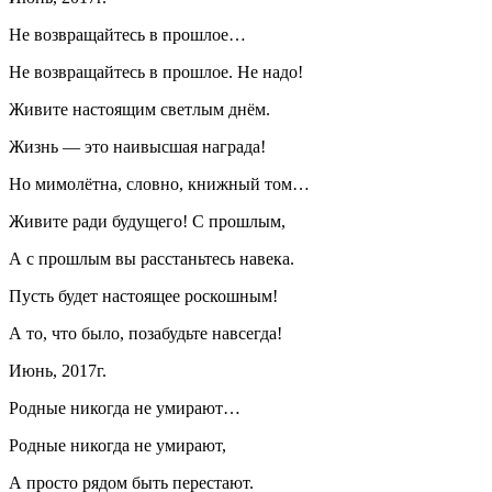
Не возвращайтесь в прошлое…
Не возвращайтесь в прошлое. Не надо!
Живите настоящим светлым днём.
Жизнь — это наивысшая награда!
Но мимолётна, словно, книжный том…
Живите ради будущего! С прошлым,
А с прошлым вы расстаньтесь навека.
Пусть будет настоящее роскошным!
А то, что было, позабудьте навсегда!
Июнь, 2017г.
Родные никогда не умирают…
Родные никогда не умирают,
А просто рядом быть перестают.