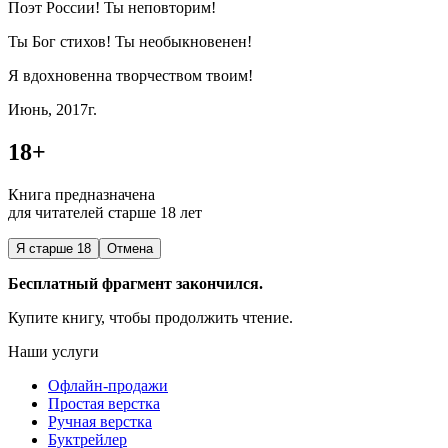
Поэт
Росси
и! Ты неповторим!
Ты Бог стихов! Ты необыкновенен!
Я вдохновенна творчеством твоим!
Июнь, 2017г.
18+
Книга предназначена
для читателей старше 18 лет
Я старше 18
Отмена
Бесплатный фрагмент закончился.
Купите книгу, чтобы продолжить чтение.
Наши услуги
Офлайн-продажи
Простая верстка
Ручная верстка
Буктрейлер