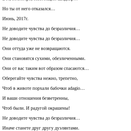
Но ты от него отказался…
Июнь, 2017г.
Не доводите чувства до безразличия…
Не доводите чувства до безразличия…
Они оттуда уже не возвращаются.
Они становятся сухими, обезличенными.
Они от вас таким вот образом спасаются…
Оберегайте чувства нежно, трепетно,
Чтоб в животе порхали бабочки adagio…
И ваши отношения безветренны,
Чтоб были. И радугой окрашены!
Не доводите чувства до безразличия…
Иначе станете друг другу дуэлянтами.