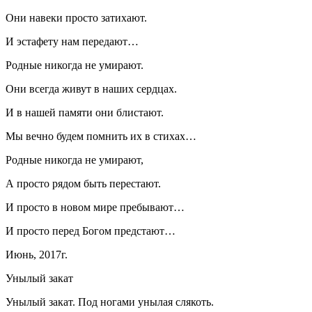
Они навеки просто затихают.
И эстафету нам передают…
Родные никогда не умирают.
Они всегда живут в наших сердцах.
И в нашей памяти они блистают.
Мы вечно будем помнить их в стихах…
Родные никогда не умирают,
А просто рядом быть перестают.
И просто в новом мире пребывают…
И просто перед Богом предстают…
Июнь, 2017г.
Унылый закат
Унылый закат. Под ногами унылая слякоть.