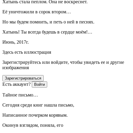
Хатынь стала пеплом. Она не воскреснет.
Её уничтожили в сорок втором…
Но мы будем помнить, и петь о ней в песнях.
Хатынь! Ты всегда будешь в сердце моём!…
Июнь, 2017г.
Здесь есть иллюстрация
Зарегистрируйтесь или войдите, чтобы увидеть ее и другие
изображения
Зарегистрироваться
Есть аккаунт?
Войти
Тайное письмо…
Сегодня среди книг нашла письмо,
Написанное почерком корявым.
Окинув взглядом, поняла, его