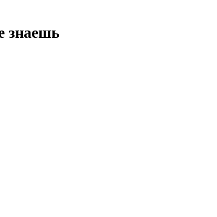
е знаешь