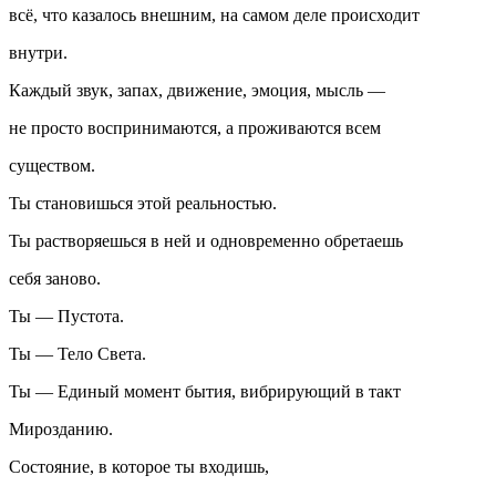
всё, что казалось внешним, на самом деле происходит
внутри.
Каждый звук, запах, движение, эмоция, мысль —
не просто воспринимаются, а
проживаются всем
существом
.
Ты становишься этой реальностью.
Ты растворяешься в ней и одновременно обретаешь
себя заново.
Ты — Пустота.
Ты — Тело Света.
Ты — Единый момент бытия, вибрирующий в такт
Мирозданию.
Состояние, в которое ты входишь,