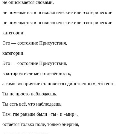
не описывается словами,
не помещается в психологические или эзотерические
не помещается в психологические или эзотерические
категории.
Это —
состояние Присутствия
,
категории.
Это —
состояние Присутствия
,
в котором исчезает отделённость,
а само восприятие становится единственным, что есть.
Ты не просто наблюдаешь.
Ты
есть всё, что наблюдаешь.
Там, где раньше были «ты» и «мир»,
остаётся только поле, только энергия,