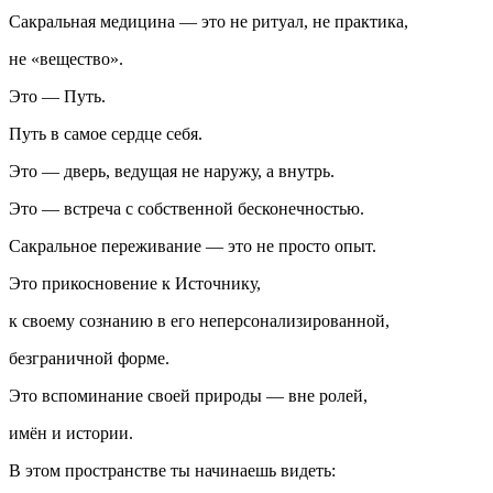
Сакральная медицина — это не ритуал, не практика,
не «вещество».
Это — Путь.
Путь в самое сердце себя.
Это — дверь, ведущая не наружу, а внутрь.
Это — встреча с собственной бесконечностью.
Сакральное переживание — это не просто опыт.
Это
прикосновение к
Источник
у
,
к своему сознанию в его неперсонализированной,
безграничной форме.
Это вспоминание своей природы — вне ролей,
имён и истории.
В этом пространстве ты начинаешь видеть: