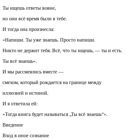
Ты ищешь ответы вовне,
но они всё время были в тебе.
И тогда она произнесла:
«Напиши. Ты уже знаешь. Просто напиши.
Никто не держит тебя. Всё, что ты ищешь, — ты и есть.
Ты всё знаешь».
И мы рассмеялись вместе —
смехом, который рождается на границе между
иллюзией и истиной.
И я ответила ей:
«Тогда книга будет называться „Ты всё знаешь“».
Введение
Вход в иное сознание