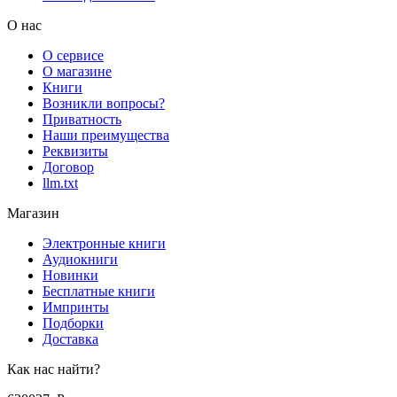
О нас
О сервисе
О магазине
Книги
Возникли вопросы?
Приватность
Наши преимущества
Реквизиты
Договор
llm.txt
Магазин
Электронные книги
Аудиокниги
Новинки
Бесплатные книги
Импринты
Подборки
Доставка
Как нас найти?