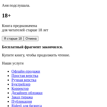
Аня подслушала.
18+
Книга предназначена
для читателей старше 18 лет
Я старше 18
Отмена
Бесплатный фрагмент закончился.
Купите книгу, чтобы продолжить чтение.
Наши услуги
Офлайн-продажи
Простая верстка
Ручная верстка
Буктрейлер
Корректор
Дизайнер обложки
Заказ тиража
Публикация
Rideró для бизнеса