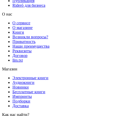
Публикация
Rideró для бизнеса
О нас
О сервисе
О магазине
Книги
Возникли вопросы?
Приватность
Наши преимущества
Реквизиты
Договор
llm.txt
Магазин
Электронные книги
Аудиокниги
Новинки
Бесплатные книги
Импринты
Подборки
Доставка
Как нас найти?