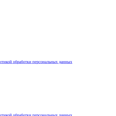
итикой обработки персональных данных
итикой обработки персональных данных