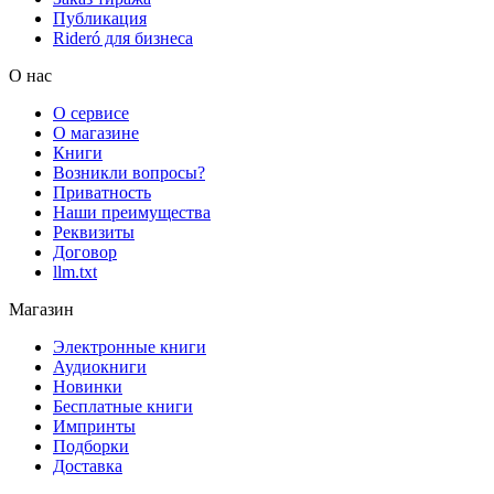
Публикация
Rideró для бизнеса
О нас
О сервисе
О магазине
Книги
Возникли вопросы?
Приватность
Наши преимущества
Реквизиты
Договор
llm.txt
Магазин
Электронные книги
Аудиокниги
Новинки
Бесплатные книги
Импринты
Подборки
Доставка