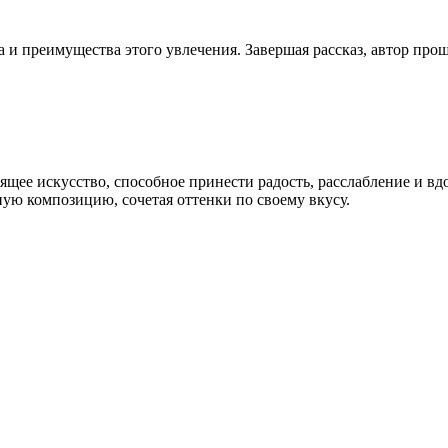
 и преимущества этого увлечения. Завершая рассказ, автор прощ
оящее искусство, способное принести радость, расслабление и в
ую композицию, сочетая оттенки по своему вкусу.