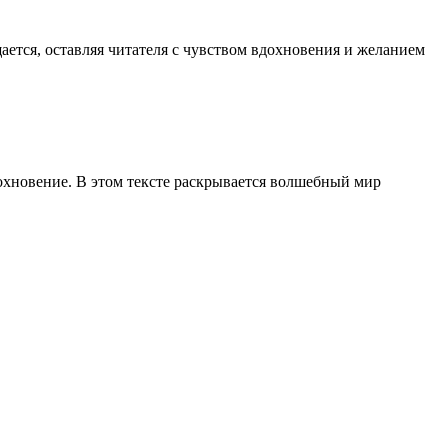
ается, оставляя читателя с чувством вдохновения и желанием
дохновение. В этом тексте раскрывается волшебный мир