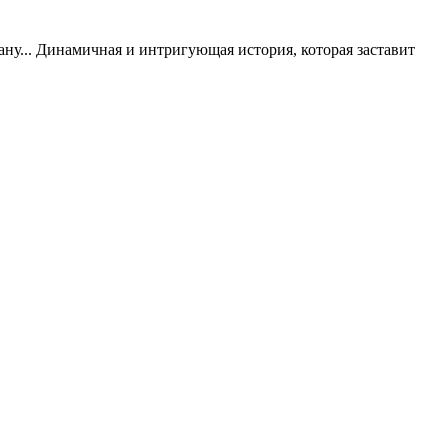
ану... Динамичная и интригующая история, которая заставит