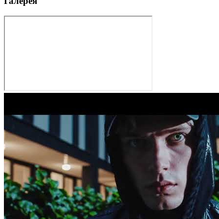
Галерея