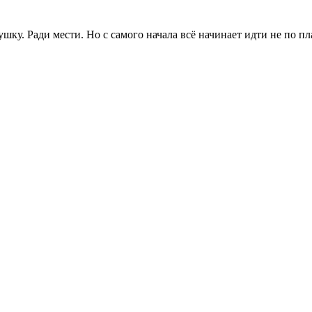
ку. Ради мести. Но с самого начала всё начинает идти не по пл