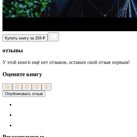
Купить книгу за 204 ₽
отзывы
У этой книги ещё нет отзывов, оставьте свой отзыв первым!
Оцените книгу
Опубликовать отзыв
Рекомендуемые