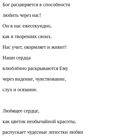
Бог расширяется в способности
любить через нас!
Он в нас ежесекундно,
как в творениях своих.
Нас учит, окормляет и живит!
Наши сердца
влюблённо раскрываются Ему
через видение, чувствование,
слух и осязание.
Любящее сердце,
как цветок необычайной красоты,
распускает чудесные лепестки любви