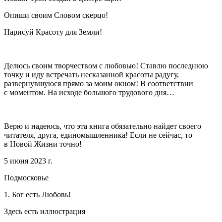
Опиши своим Словом скерцо!
Нарисуй Красоту для Земли!
Делюсь своим творчеством с любовью! Ставлю последнюю
точку и иду встречать несказанной красоты радугу,
развернувшуюся прямо за моим окном! В соответствии
с моментом. На исходе большого трудового дня…
Верю и надеюсь, что эта книга обязательно найдет своего
читателя, друга, единомышленника! Если не сейчас, то
в Новой Жизни точно!
5 июня 2023 г.
Подмосковье
1. Бог есть Любовь!
Здесь есть иллюстрация