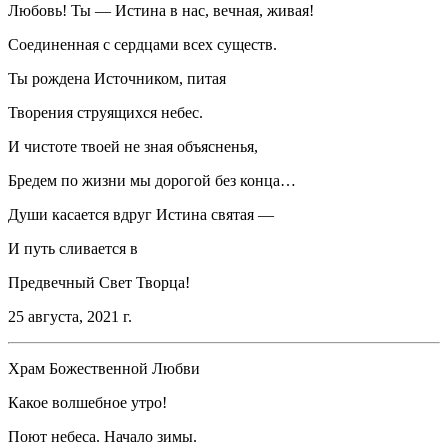
Любовь! Ты — Истина в нас, вечная, живая!
Соединенная с сердцами всех существ.
Ты рождена Источником, питая
Творения струящихся небес.
И чистоте твоей не зная объясненья,
Бредем по жизни мы дорогой без конца…
Души касается вдруг Истина святая —
И путь сливается в
Предвечный Свет Творца!
25 августа, 2021 г.
Храм Божественной Любви
Какое волшебное утро!
Поют небеса. Начало зимы.