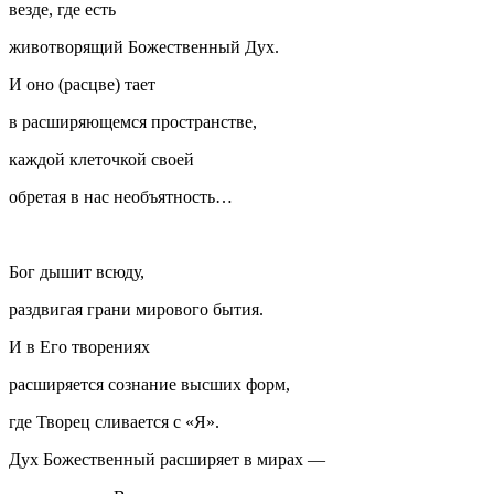
везде, где есть
животворящий Божественный Дух.
И оно (расцве) тает
в расширяющемся пространстве,
каждой клеточкой своей
обретая в нас необъятность…
Бог дышит всюду,
раздвигая грани мирового бытия.
И в Его творениях
расширяется сознание высших форм,
где Творец сливается с «Я».
Дух Божественный расширяет в мирах —