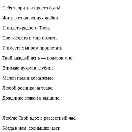
Себя творить и просто быть!
Жить в откровениях любви
И видеть радости Твои,
Свет осязать и мир познать,
И вместе с миром процветать!
Твой каждый день — подарок мне!
Внимаю духом в глубине
Малой пылинке на земле,
Любой росинке на траве,
Дождинке всякой в вышине.
Люблю Твой вдох в рассветный час,
Когда к нам солнышко идёт,