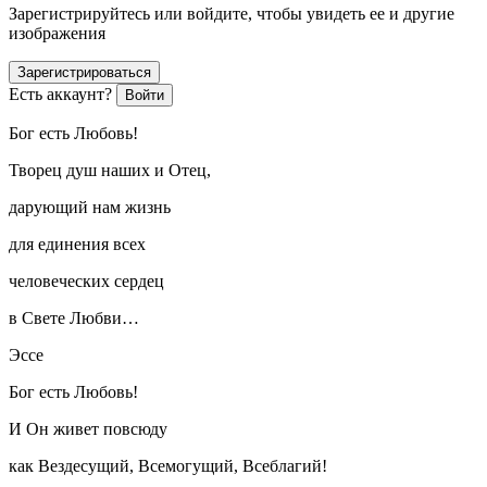
Зарегистрируйтесь или войдите, чтобы увидеть ее и другие
изображения
Зарегистрироваться
Есть аккаунт?
Войти
Бог есть Любовь!
Творец душ наших и Отец,
дарующий нам жизнь
для единения всех
человеческих сердец
в Свете Любви…
Эссе
Бог есть Любовь!
И Он живет повсюду
как Вездесущий, Всемогущий, Всеблагий!