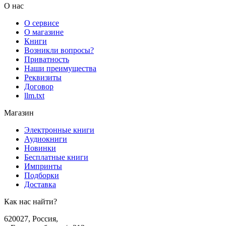
О нас
О сервисе
О магазине
Книги
Возникли вопросы?
Приватность
Наши преимущества
Реквизиты
Договор
llm.txt
Магазин
Электронные книги
Аудиокниги
Новинки
Бесплатные книги
Импринты
Подборки
Доставка
Как нас найти?
620027
,
Россия
,