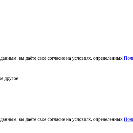
анным, вы даёте своё согласие на условиях, определенных
Пол
ое другое
анным, вы даёте своё согласие на условиях, определенных
Пол