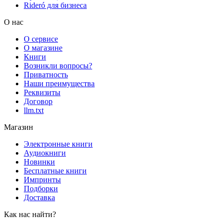
Rideró для бизнеса
О нас
О сервисе
О магазине
Книги
Возникли вопросы?
Приватность
Наши преимущества
Реквизиты
Договор
llm.txt
Магазин
Электронные книги
Аудиокниги
Новинки
Бесплатные книги
Импринты
Подборки
Доставка
Как нас найти?