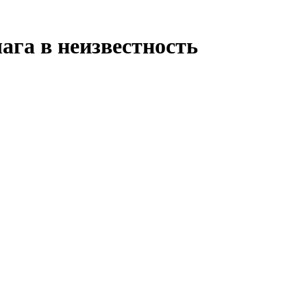
ага в неизвестность