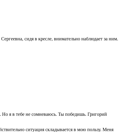
Сергеевна, сидя в кресле, внимательно наблюдает за ним.
Но я в тебе не сомневаюсь. Ты победишь. Григорий
ействительно ситуация складывается в мою пользу. Меня