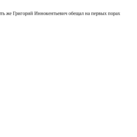
пять же Григорий Иннокентьевич обещал на первых порах