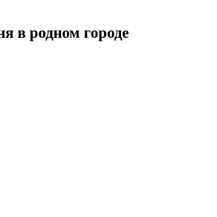
я в родном городе