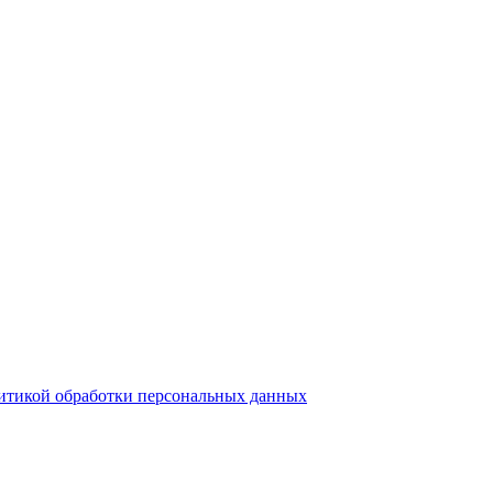
итикой обработки персональных данных