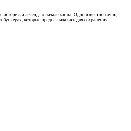
е история, а легенда о начале конца. Одно известно точно,
 бункерах, которые предназначались для сохранения