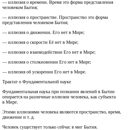
— иллюзия о времени. Время это форма представления
человеком Бытия;
— иллюзия о пространстве. Пространство это форма
представления человеком Бытия;
— иллюзия о движении. Его нет в Мире;
— иллюзия о скорости Её нет в Мире;
— иллюзия о взаимодействии Его нет в Мире;
— иллюзия о столкновении Его нет в Мире;
— иллюзия об ускорении Его нет в Мире.
Трактат о Фундаментальной науке
Фундаментальная наука
при познании явлений в Бытии
опирается на различные иллюзии человека, как субъекта
в Мире.
Этими иллюзиями человека являются пространство, время,
движение и т. д.
Человек существует только сейчас в миг Бытия.