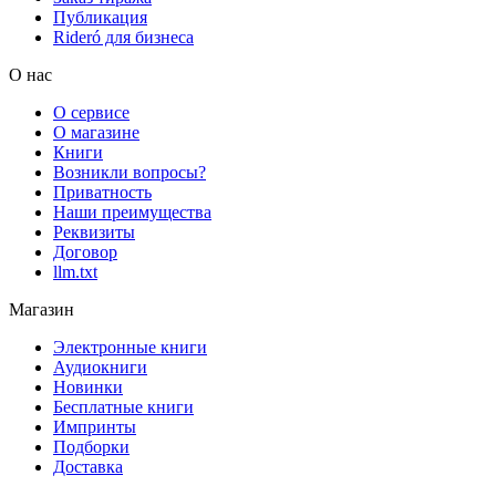
Публикация
Rideró для бизнеса
О нас
О сервисе
О магазине
Книги
Возникли вопросы?
Приватность
Наши преимущества
Реквизиты
Договор
llm.txt
Магазин
Электронные книги
Аудиокниги
Новинки
Бесплатные книги
Импринты
Подборки
Доставка