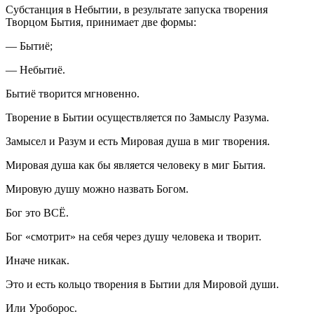
Субстанция в Небытии, в результате запуска творения
Творцом Бытия, принимает две формы:
— Бытиё;
— Небытиё.
Бытиё творится мгновенно.
Творение в Бытии осуществляется по Замыслу Разума.
Замысел и Разум и есть Мировая душа в миг творения.
Мировая душа как бы является человеку в миг Бытия.
Мировую душу можно назвать Богом.
Бог это ВСЁ.
Бог «смотрит» на себя через душу человека и творит.
Иначе никак.
Это и есть кольцо творения в Бытии для Мировой души.
Или Уроборос.