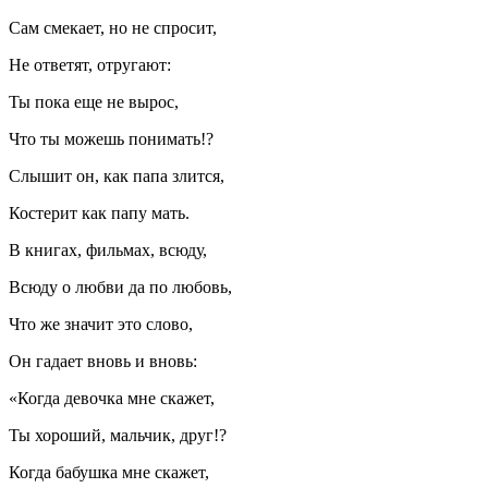
Сам смекает, но не спросит,
Не ответят, отругают:
Ты пока еще не вырос,
Что ты можешь понимать!?
Слышит он, как папа злится,
Костерит как папу мать.
В книгах, фильмах, всюду,
Всюду о любви да по любовь,
Что же значит это слово,
Он гадает вновь и вновь:
«Когда девочка мне скажет,
Ты хороший, мальчик, друг!?
Когда бабушка мне скажет,