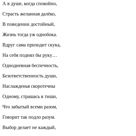
А в душе, когда спокойно,
Страсть желанная далёко,
В поведении достойный,
Жизнь тогда уж однобока.
Вдруг сама приходит скука,
На себя поднял бы руку…
Однодневная беспечность,
Безответственность души,
Наслажденья скоротечны
Одному, страшась в тиши,
Что забытый всеми разом,
Говорит так подло разум.
Выбор делает не каждый,