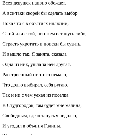
Всех девушек наивно обожает.
А все-таки скорей бы сделать выбор,
Пока что я в объятиях иллюзий,
С той или с той, ни с кем останусь либо,
Страсть укротить и поиски бы сузить.
И вышло так. Я занята, сказала
Одна из них, ушла за ней другая.
Расстроенный от этого немало,
Что долго выбирал, себя ругаю.
Так и ни с чем уехал из поселка
В Студгородок, там будет мне малина,
Свободным, где останусь я недолго,
И угодил в объятия Галины.