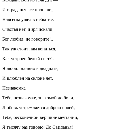
И страданья все пропали,
Навсегда ушел в небытие,
Счастья нет, и зря искали,
Бог любил, не говорите!..
Так уж стоит нам копаться,
Как устроен белый свет?..
Я любил наивно в двадцать,
И влюблен на склоне лет.
Незнакомка
Тебе, незнакомке, знакомой до боли,
Любовь устремляется доброю волей,
Тебе, бесконечной вершине мечтаний,
Я тысячу раз говорю: До Свиданья!