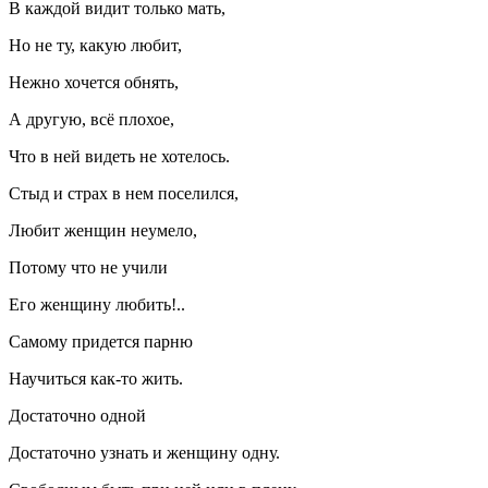
В каждой видит только мать,
Но не ту, какую любит,
Нежно хочется обнять,
А другую, всё плохое,
Что в ней видеть не хотелось.
Стыд и страх в нем поселился,
Любит женщин неумело,
Потому что не учили
Его женщину любить!..
Самому придется парню
Научиться как-то жить.
Достаточно одной
Достаточно узнать и женщину одну.