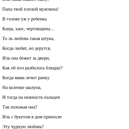
Папа твой плохой мужчина!
В голове уж у ребенка
Каша, хаос, чертовщина…
То ль любовь такая штука,
Когда любят, но дерутся,
Иль она бежит за двери,
Как об пол разбилось блюдце?
Когда мама лечит ранку
На коленке шалуна,
И тогда на нежность пальцев
Так похожая она?
Иль с букетом в дом приносят
Эту чудную любовь?