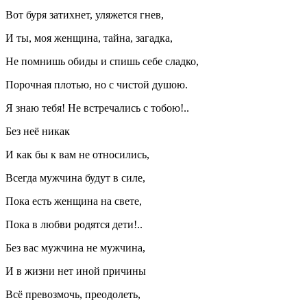
Вот буря затихнет, уляжется гнев,
И ты, моя женщина, тайна, загадка,
Не помнишь обиды и спишь себе сладко,
Порочная плотью, но с чистой душою.
Я знаю тебя! Не встречались с тобою!..
Без неё никак
И как бы к вам не относились,
Всегда мужчина будут в силе,
Пока есть женщина на свете,
Пока в любви родятся дети!..
Без вас мужчина не мужчина,
И в жизни нет иной причины
Всё превозмочь, преодолеть,