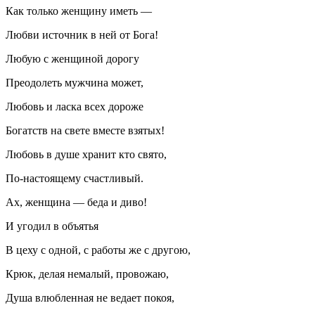
Как только женщину иметь —
Любви источник в ней от Бога!
Любую с женщиной дорогу
Преодолеть мужчина может,
Любовь и ласка всех дороже
Богатств на свете вместе взятых!
Любовь в душе хранит кто свято,
По-настоящему счастливый.
Ах, женщина — беда и диво!
И угодил в объятья
В цеху с одной, с работы же с другою,
Крюк, делая немалый, провожаю,
Душа влюбленная не ведает покоя,