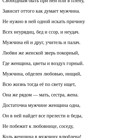
Свободным быть при ней или в плену,
Зависит оттого как думает мужчина.
Не нужно в ней одной искать причину
Всех неурядиц, бед и ссор, и неудач.
Мужчина ей и друг, учитель и палач.
Любви же женской зверь покорный,
Где женщина, цветы и воздух горный.
Мужчина, обделен любовью, нищий,
Всю жизнь тогда её по свету ищет,
Она же рядом — мать, сестра, жена.
Достаточна мужчине женщина одна,
Он в ней найдет все прелести и беды,
Не побежит к любовнице, соседу,
Коль женщина в мужчину влюблена!