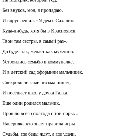
Без внуков, мол, я пропадаю.
И вдруг решил: «Уедем с Сахалина
Куда-нибудь, хотя бы в Красноярск,
Твои там сестры, в самый раз».
Да будет так, желает как мужчина.
Устроились семьёю в коммуналке,
И в детский сад оформили мальчишек,
Свекровь не злые письма пишет,
И посещает школу дочка Галка.
Еще один родился мальчик,
Прошло всего полгода с той поры…
Наверняка кто знает правила игры
Судьбы, где беды ждут, а где удачи.