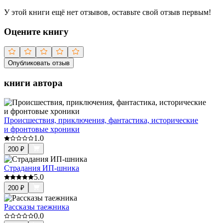
У этой книги ещё нет отзывов, оставьте свой отзыв первым!
Оцените книгу
Опубликовать отзыв
книги автора
Происшествия, приключения, фантастика, исторические
и фронтовые хроники
1.0
200
₽
Страдания ИП-шника
5.0
200
₽
Рассказы таежника
0.0