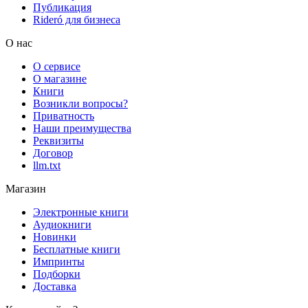
Публикация
Rideró для бизнеса
О нас
О сервисе
О магазине
Книги
Возникли вопросы?
Приватность
Наши преимущества
Реквизиты
Договор
llm.txt
Магазин
Электронные книги
Аудиокниги
Новинки
Бесплатные книги
Импринты
Подборки
Доставка